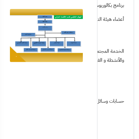
برنامج بكالوريوس الاقتصاد المنزلي
أعضاء هيئة التدريس
الخدمة المجتمعية والإحصاءات
والأنشطة و الفعاليات
حسابات وسائل التواصل المتوفرة