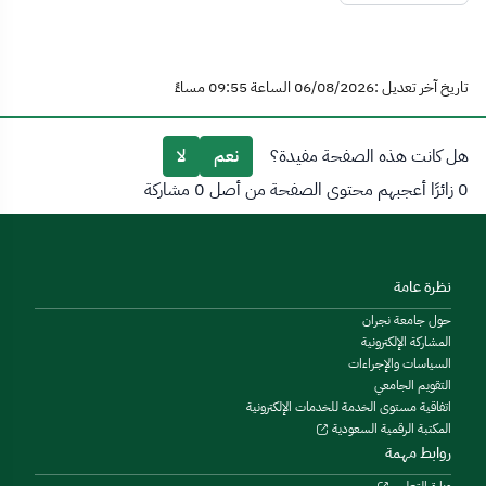
تاريخ آخر تعديل :06/08/2026 الساعة 09:55 مساءً
هل كانت هذه الصفحة مفيدة؟
نعم
لا
0 زائرًا أعجبهم محتوى الصفحة من أصل 0 مشاركة
نظرة عامة
حول جامعة نجران
المشاركة الإلكترونية
السياسات والإجراءات
التقويم الجامعي
اتفاقية مستوى الخدمة للخدمات الإلكترونية
المكتبة الرقمية السعودية
روابط مهمة
وزارة التعليم