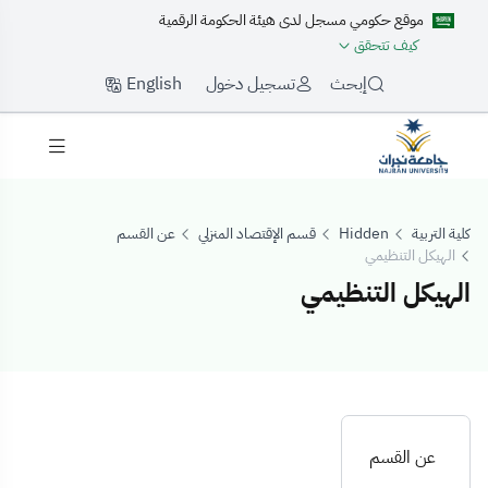
موقع حكومي مسجل لدى هيئة الحكومة الرقمية
كيف تتحقق
English
إبحث
تسجيل دخول
كلية التربية
Hidden
قسم الإقتصاد المنزلي
عن القسم
الهيكل التنظيمي
الهيكل التنظيمي
الهيكل التنظيمي
عن القسم