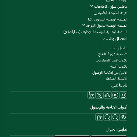
مجلس شؤون الجامعات
هيئة الحكومة الرقمية
المنصة الوطنية السعودية
المنصة الوطنية للقبول الموحد
المنصة الوطنية الموحدة للتوظيف (جدارات)
الاتصال والدعم
تواصل معنا
تقديم شكوى أو اقتراح
بلاغات تقنية المعلومات
بلاغات أمنية
الإبلاغ عن إمكانية الوصول
الأسئلة الشائعة
تابعنا على
أدوات الاتاحة والوصول
تطبيق الجوال