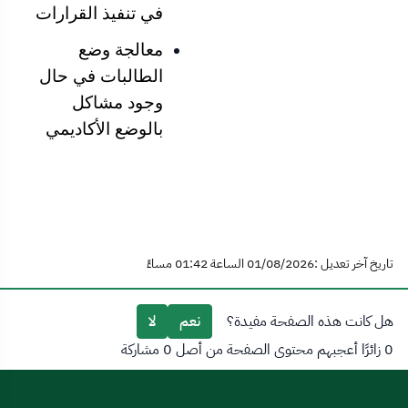
في تنفيذ القرارات
معالجة وضع
الطالبات في حال
وجود مشاكل
بالوضع الأكاديمي
تاريخ آخر تعديل :01/08/2026 الساعة 01:42 مساءً
هل كانت هذه الصفحة مفيدة؟
نعم
لا
0 زائرًا أعجبهم محتوى الصفحة من أصل 0 مشاركة