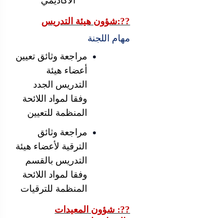
الأكاديمي
??:شؤون هيئة التدريس
مهام اللجنة
مراجعة وثائق تعيين
أعضاء هيئة
التدريس الجدد
وفقا لمواد اللائحة
المنظمة للتعيين
مراجعة وثائق
الترقية لأعضاء هيئة
التدريس بالقسم
وفقا لمواد اللائحة
المنظمة للترقيات
??: شؤون المعيدات