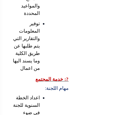
والمواعيد
المحددة
توفير
المعلومات
والتقارير التي
يتم طلبها عن
طريق الكلية
وما يسند اليها
من اعمال
?: خدمة المجتمع
مهام اللجنة:
اعداد الخطة
السنوية للجنة
في ضوء