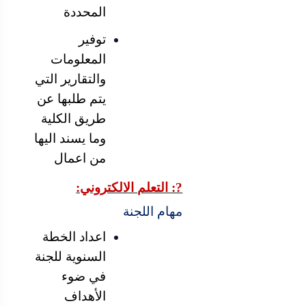
المحددة
توفير
المعلومات
والتقارير التي
يتم طلبها عن
طريق الكلية
وما يسند اليها
من اعمال
?: التعلم الالكتروني:
مهام اللجنة
اعداد الخطة
السنوية للجنة
في ضوء
الأهداف