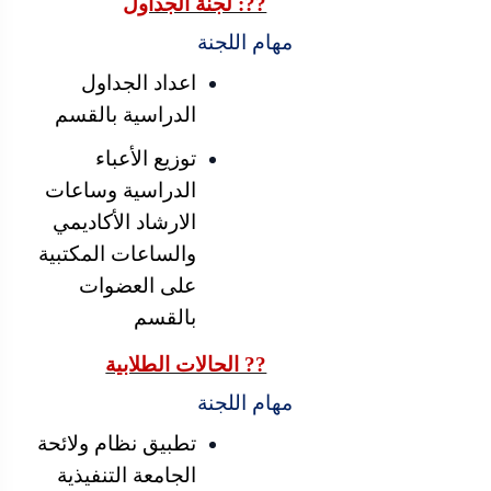
??: لجنة الجداول
مهام اللجنة
اعداد الجداول
الدراسية بالقسم
توزيع الأعباء
الدراسية وساعات
الارشاد الأكاديمي
والساعات المكتبية
على العضوات
بالقسم
?? الحالات الطلابية
مهام اللجنة
تطبيق نظام ولائحة
الجامعة التنفيذية