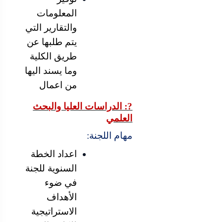
المعلومات
والتقارير التي
يتم طلبها عن
طريق الكلية
وما يسند اليها
من اعمال
?: الدراسات العليا والبحث
العلمي
مهام اللجنة:
اعداد الخطة
السنوية للجنة
في ضوء
الأهداف
الاستراتيجية