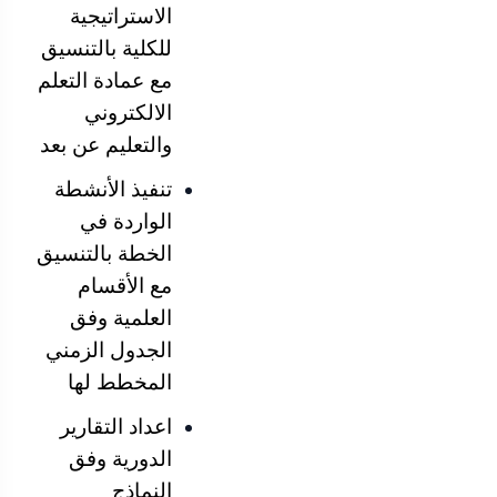
الاستراتيجية
للكلية بالتنسيق
مع عمادة التعلم
الالكتروني
والتعليم عن بعد
تنفيذ الأنشطة
الواردة في
الخطة بالتنسيق
مع الأقسام
العلمية وفق
الجدول الزمني
المخطط لها
اعداد التقارير
الدورية وفق
النماذج