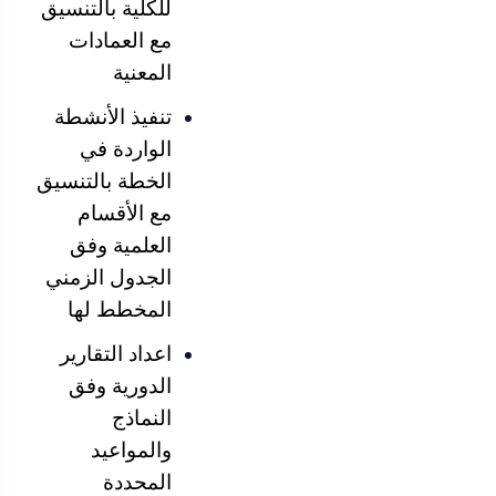
للكلية بالتنسيق
مع العمادات
المعنية
تنفيذ الأنشطة
الواردة في
الخطة بالتنسيق
مع الأقسام
العلمية وفق
الجدول الزمني
المخطط لها
اعداد التقارير
الدورية وفق
النماذج
والمواعيد
المحددة