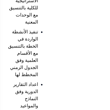
الاستراتيجية
للكلية بالتنسيق
مع الوحدات
المعنية
تنفيذ الأنشطة
الواردة في
الخطة بالتنسيق
مع الأقسام
العلمية وفق
الجدول الزمني
المخطط لها
اعداد التقارير
الدورية وفق
النماذج
والمواعيد