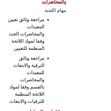
والمحاضرات
مهام اللجنة
مراجعة وثائق تعيين
المعيدات
والمحاضرات الجدد
وفقا لمواد اللائحة
المنظمة للتعيين
مراجعة وثائق
الترقية والابتعاث
للمعيدات
والمحاضرات
بالقسم وفقا لمواد
اللائحة المنظمة
للترقيات والابتعاث