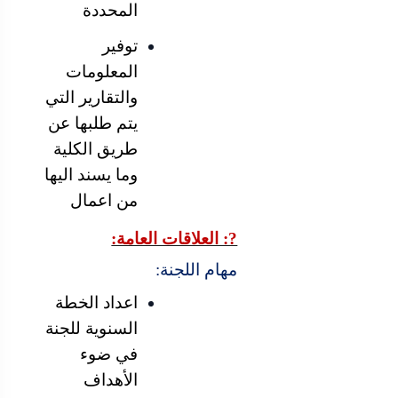
المحددة
توفير
المعلومات
والتقارير التي
يتم طلبها عن
طريق الكلية
وما يسند اليها
من اعمال
?: العلاقات العامة:
مهام اللجنة:
اعداد الخطة
السنوية للجنة
في ضوء
الأهداف