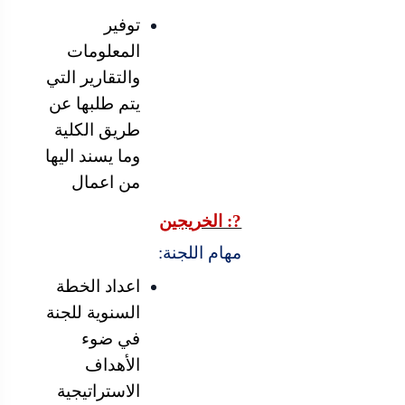
توفير
المعلومات
والتقارير التي
يتم طلبها عن
طريق الكلية
وما يسند اليها
من اعمال
?: الخريجين
مهام اللجنة:
اعداد الخطة
السنوية للجنة
في ضوء
الأهداف
الاستراتيجية