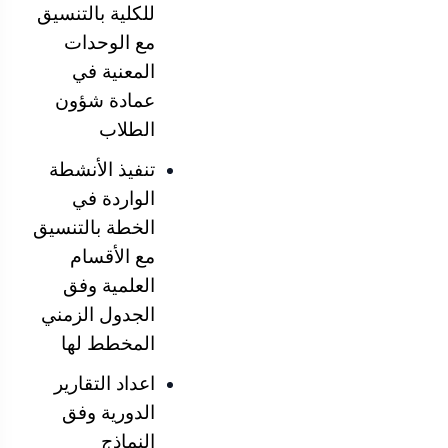
للكلية بالتنسيق
مع الوحدات
المعنية في
عمادة شؤون
الطلاب
تنفيذ الأنشطة
الواردة في
الخطة بالتنسيق
مع الأقسام
العلمية وفق
الجدول الزمني
المخطط لها
اعداد التقارير
الدورية وفق
النماذج