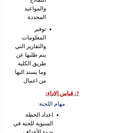
والمواعيد
المحددة
توفير
المعلومات
والتقارير التي
يتم طلبها عن
طريق الكلية
وما يسند اليها
من اعمال
?: قياس الاداء:
مهام اللجنة:
اعداد الخطة
السنوية للجنة في
ضوء الأهداف