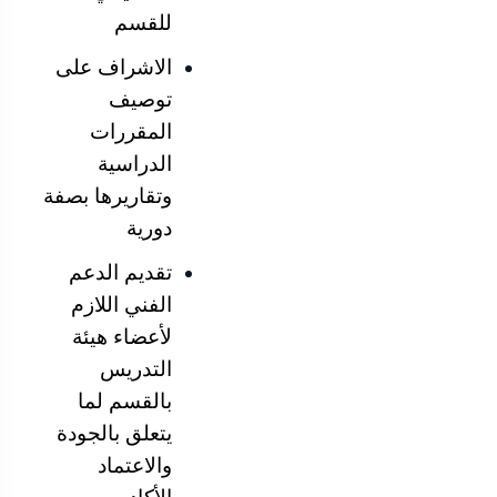
للقسم
الاشراف على
توصيف
المقررات
الدراسية
وتقاريرها بصفة
دورية
تقديم الدعم
الفني اللازم
لأعضاء هيئة
التدريس
بالقسم لما
يتعلق بالجودة
والاعتماد