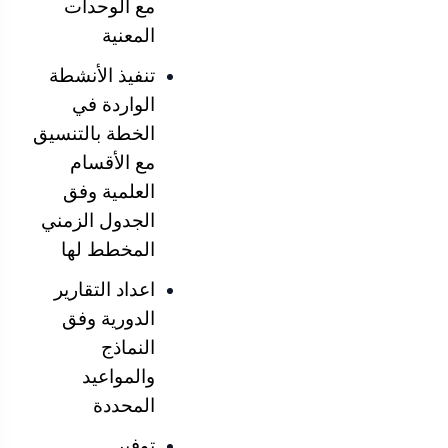
مع الوحدات
المعنية
تنفيذ الأنشطة
الواردة في
الخطة بالتنسيق
مع الأقسام
العلمية وفق
الجدول الزمني
المخطط لها
اعداد التقارير
الدورية وفق
النماذج
والمواعيد
المحددة
توفير