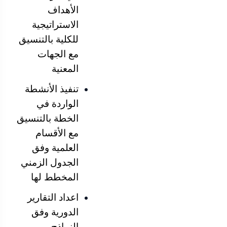
الأهداف
الاستراتيجية
للكلية بالتنسيق
مع الجهات
المعنية
تنفيذ الأنشطة
الواردة في
الخطة بالتنسيق
مع الأقسام
العلمية وفق
الجدول الزمني
المخطط لها
اعداد التقارير
الدورية وفق
النماذج