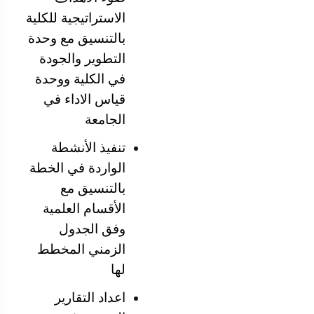
الاستراتيجية للكلية
بالتنسيق مع وحدة
التطوير والجودة
في الكلية ووحدة
قياس الاداء في
الجامعة
تنفيذ الأنشطة
الواردة في الخطة
بالتنسيق مع
الأقسام العلمية
وفق الجدول
الزمني المخطط
لها
اعداد التقارير