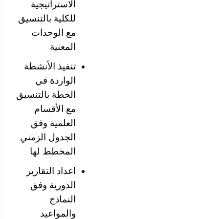
الاستراتيجية
للكلية بالتنسيق
مع الوحدات
المعنية
تنفيذ الأنشطة
الواردة في
الخطة بالتنسيق
مع الأقسام
العلمية وفق
الجدول الزمني
المخطط لها
اعداد التقارير
الدورية وفق
النماذج
والمواعيد