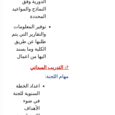
الدورية وفق
النماذج والمواعيد
المحددة
توفير المعلومات
والتقارير التي يتم
طلبها عن طريق
الكلية وما يسند
اليها من اعمال
?: التدريب الميداني
مهام اللجنة:
اعداد الخطة
السنوية للجنة
في ضوء
الأهداف