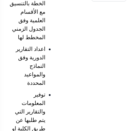
الخطة بالتنسيق
مع الأقسام
العلمية وفق
الجدول الزمني
المخطط لها
اعداد التقارير
الدورية وفق
النماذج
والمواعيد
المحددة
توفير
المعلومات
والتقارير التي
يتم طلبها عن
طريق الكلية او