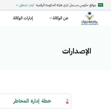
موقع حكومي مسجل لدى هيئة الحكومة الرقمية
كيف تتحقق
عن الوكالة
إدارات الوكالة
الإصدارات
الإصدارات
خطة إدارة المخاطر