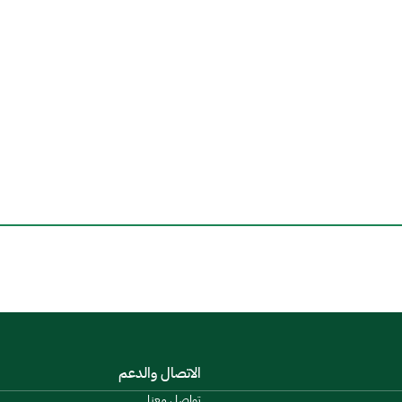
الاتصال والدعم
تواصل معنا