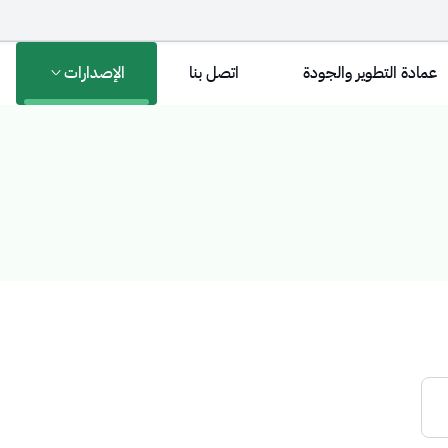
عمادة التطوير والجودة
اتصل بنا
الإصدارات