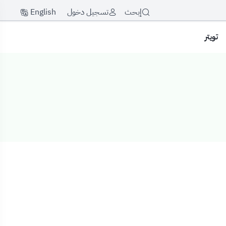
English
إبحث
تسجيل دخول
تويتر