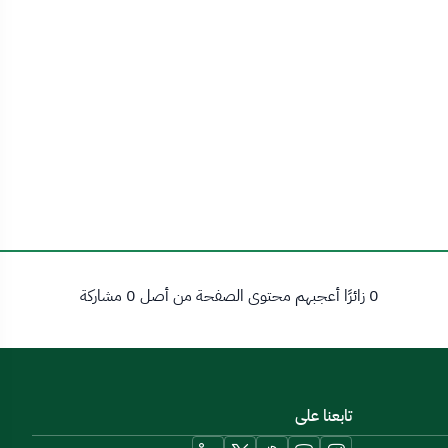
0 زائرًا أعجبهم محتوى الصفحة من أصل 0 مشاركة
تابعنا على