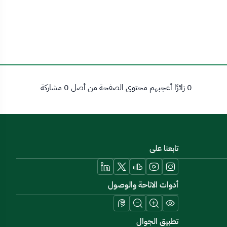
0 زائرًا أعجبهم محتوى الصفحة من أصل 0 مشاركة
تابعنا على
أدوات الاتاحة والوصول
تطبيق الجوال