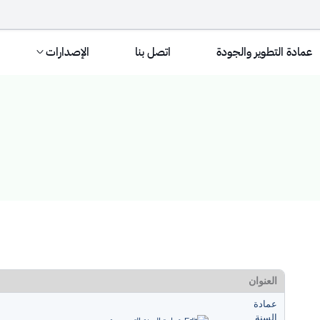
عمادة التطوير والجودة
اتصل بنا
الإصدارات
ء
العنوان
عمادة
السنة