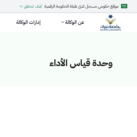
موقع حكومي مسجل لدى هيئة الحكومة الرقمية
كيف تتحقق
عن الوكالة
إدارات الوكالة
وحدة قياس الأداء
وحدة قياس الأدا