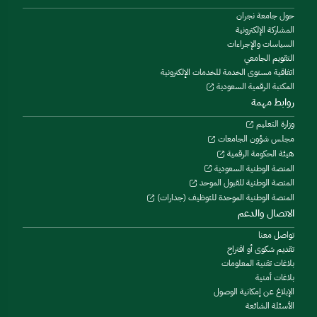
حول جامعة نجران
المشاركة الإلكترونية
السياسات والإجراءات
التقويم الجامعي
اتفاقية مستوى الخدمة للخدمات الإلكترونية
المكتبة الرقمية السعودية
روابط مهمة
وزارة التعليم
مجلس شؤون الجامعات
هيئة الحكومة الرقمية
المنصة الوطنية السعودية
المنصة الوطنية للقبول الموحد
المنصة الوطنية الموحدة للتوظيف (جدارات)
الاتصال والدعم
تواصل معنا
تقديم شكوى أو اقتراح
بلاغات تقنية المعلومات
بلاغات أمنية
الإبلاغ عن إمكانية الوصول
الأسئلة الشائعة