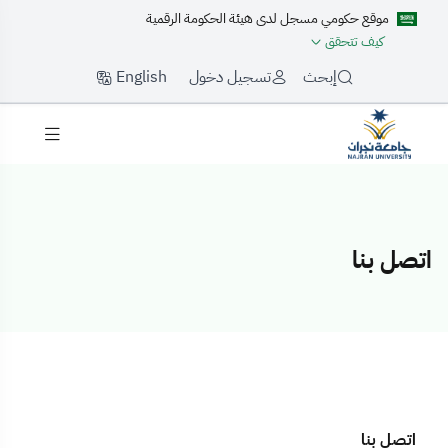
موقع حكومي مسجل لدى هيئة الحكومة الرقمية
كيف تتحقق
English
إبحث
تسجيل دخول
اتصل بنا
اتصل بنا
اتصل بنا