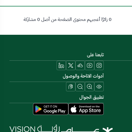
0 زائرًا أعجبهم محتوى الصفحة من أصل 0 مشاركة
تابعنا على
أدوات الاتاحة والوصول
تطبيق الجوال