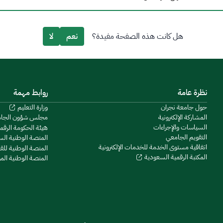
هل كانت هذه الصفحة مفيدة؟
نعم
لا
نظرة عامة
روابط مهمة
حول جامعة نجران
وزارة التعليم
المشاركة الإلكترونية
مجلس شؤون الجا
السياسات والإجراءات
هيئة الحكومة الرقم
التقويم الجامعي
المنصة الوطنية ال
اتفاقية مستوى الخدمة للخدمات الإلكترونية
المنصة الوطنية للق
المكتبة الرقمية السعودية
المنصة الوطنية ال