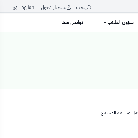
English
إبحث
تسجيل دخول
شؤون الطلاب
تواصل معنا
لعمل وخدمة المجتمع.