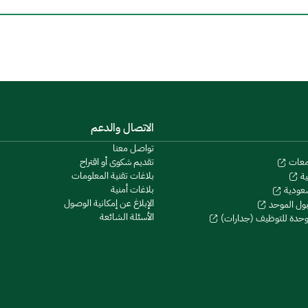
الاتصال والدعم
تواصل معنا
تقديم شكوى أو اقتراح
معات
بلاغات تقنية المعلومات
ية
بلاغات أمنية
سعودية
الإبلاغ عن إمكانية الوصول
بول الموحد
الأسئلة الشائعة
موحدة للتوظيف (جدارات)