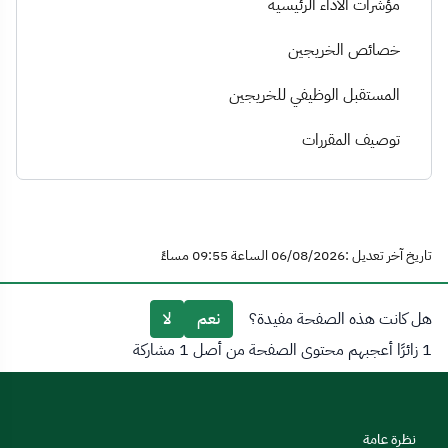
مؤشرات الأداء الرئيسية
خصائص الخريجين
المستقبل الوظيفي للخريجين
توصيف المقررات
تاريخ آخر تعديل :06/08/2026 الساعة 09:55 مساءً
هل كانت هذه الصفحة مفيدة؟
نعم
لا
1 زائرًا أعجبهم محتوى الصفحة من أصل 1 مشاركة
نظرة عامة