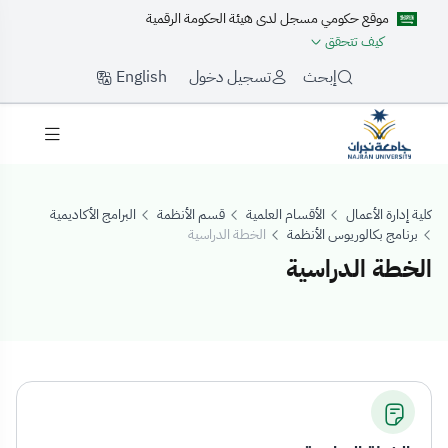
موقع حكومي مسجل لدى هيئة الحكومة الرقمية
كيف تتحقق
English
إبحث
تسجيل دخول
كلية إدارة الأعمال
الأقسام العلمية
قسم الأنظمة
البرامج الأكاديمية
برنامج بكالوريوس الأنظمة
الخطة الدراسية
الخطة الدراسية
لخطة الدراسية