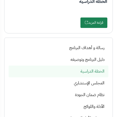
الخطة الدراسية
قراءة المزيد
رسالة و أهداف البرنامج
دليل البرنامج وتوصيفه
الخطة الدراسية
المجلس الإستشاري
نظام ضمان الجودة
الأدلة واللوائح