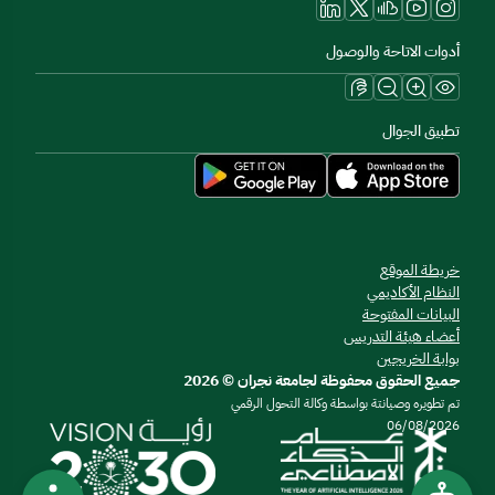
أدوات الاتاحة والوصول
تطبيق الجوال
خريطة الموقع
النظام الأكاديمي
البيانات المفتوحة
أعضاء هيئة التدريس
بوابة الخريجين
جميع الحقوق محفوظة لجامعة نجران © 2026
تم تطويره وصيانتة بواسطة وكالة التحول الرقمي
06/08/2026