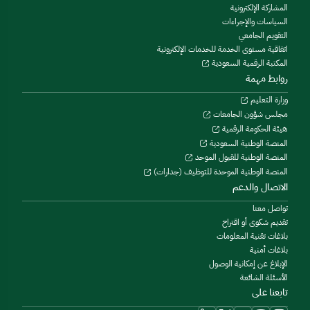
المشاركة الإلكترونية
السياسات والإجراءات
التقويم الجامعي
اتفاقية مستوى الخدمة للخدمات الإلكترونية
المكتبة الرقمية السعودية
روابط مهمة
وزارة التعليم
مجلس شؤون الجامعات
هيئة الحكومة الرقمية
المنصة الوطنية السعودية
المنصة الوطنية للقبول الموحد
المنصة الوطنية الموحدة للتوظيف (جدارات)
الاتصال والدعم
تواصل معنا
تقديم شكوى أو اقتراح
بلاغات تقنية المعلومات
بلاغات أمنية
الإبلاغ عن إمكانية الوصول
الأسئلة الشائعة
تابعنا على