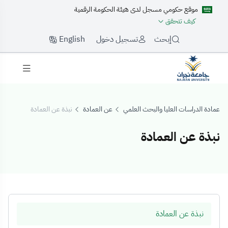
موقع حكومي مسجل لدى هيئة الحكومة الرقمية
كيف تتحقق
English
إبحث
تسجيل دخول
عمادة الدراسات العليا والبحث العلمي
عن العمادة
نبذة عن العمادة
نبذة عن العمادة
بذة عن العمادة
نبذة عن العمادة