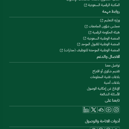
المكتبة الرقمية السعودية
روابط مهمة
وزارة التعليم
مجلس شؤون الجامعات
هيئة الحكومة الرقمية
المنصة الوطنية السعودية
المنصة الوطنية للقبول الموحد
المنصة الوطنية الموحدة للتوظيف (جدارات)
الاتصال والدعم
تواصل معنا
تقديم شكوى أو اقتراح
بلاغات تقنية المعلومات
بلاغات أمنية
الإبلاغ عن إمكانية الوصول
الأسئلة الشائعة
تابعنا على
أدوات الاتاحة والوصول