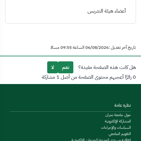
أعضاء هيئة التدريس
تاريخ آخر تعديل :06/08/2026 الساعة 09:55 مساءً
هل كانت هذه الصفحة مفيدة؟
نعم
لا
0 زائرًا أعجبهم محتوى الصفحة من أصل 1 مشاركة
نظرة عامة
حول جامعة نجران
المشاركة الإلكترونية
السياسات والإجراءات
التقويم الجامعي
اتفاقية مستوى الخدمة للخدمات الإلكترونية