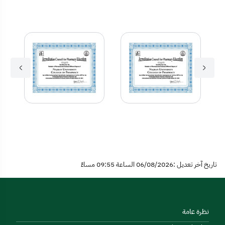
تاريخ آخر تعديل :06/08/2026 الساعة 09:55 مساءً
نظرة عامة