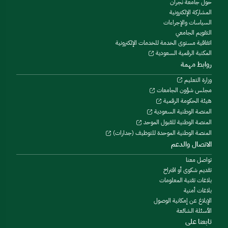
حول جامعة نجران
المشاركة الإلكترونية
السياسات والإجراءات
التقويم الجامعي
اتفاقية مستوى الخدمة للخدمات الإلكترونية
المكتبة الرقمية السعودية
روابط مهمة
وزارة التعليم
مجلس شؤون الجامعات
هيئة الحكومة الرقمية
المنصة الوطنية السعودية
المنصة الوطنية للقبول الموحد
المنصة الوطنية الموحدة للتوظيف (جدارات)
الاتصال والدعم
تواصل معنا
تقديم شكوى أو اقتراح
بلاغات تقنية المعلومات
بلاغات أمنية
الإبلاغ عن إمكانية الوصول
الأسئلة الشائعة
تابعنا على