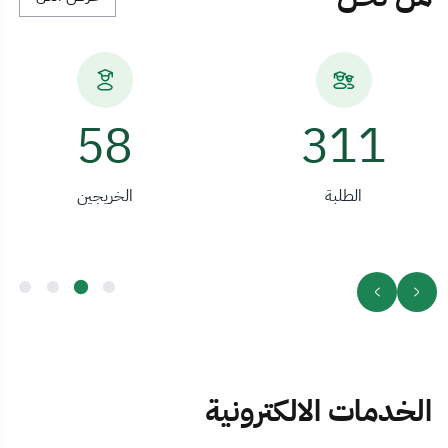
82
311
الطلبة
الخريجين
الخدمات الالكترونية