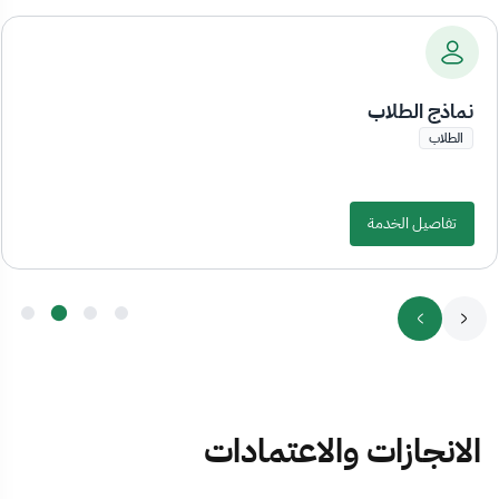
نماذج الطلاب
الطلاب
تفاصيل الخدمة
الانجازات والاعتمادات