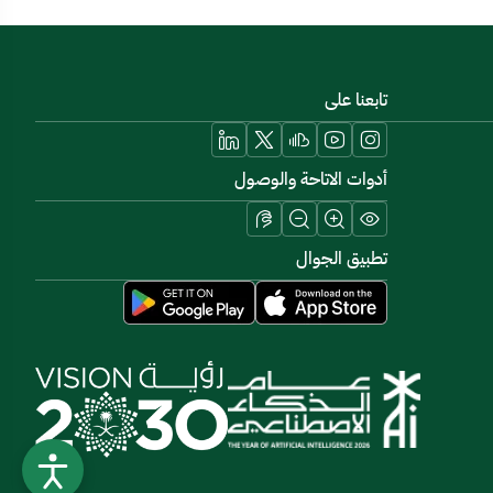
تابعنا على
أدوات الاتاحة والوصول
تطبيق الجوال