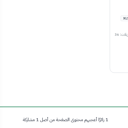
XL
يلات: 36
1 زائرًا أعجبهم محتوى الصفحة من أصل 1 مشاركة