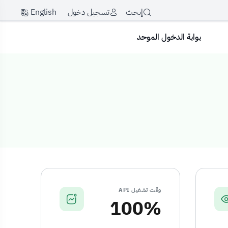
English
إبحث
تسجيل دخول
بوابة الدخول الموحد
وقت تشغيل API
100%