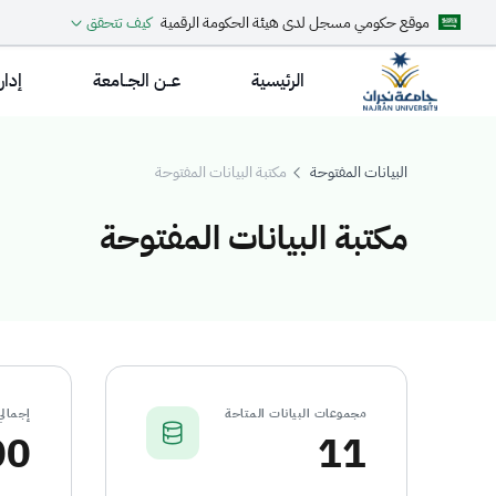
موقع حكومي مسجل لدى هيئة الحكومة الرقمية
كيف تتحقق
الرئيسية
عــن الجــامعة
إدار
البيانات المفتوحة
مكتبة البيانات المفتوحة
مكتبة البيانات المفتوحة
كتبة البيانات المف
مجموعات البيانات المتاحة
إجمالي
00
11