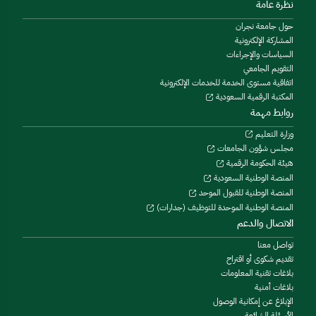
نظرة عامة
حول جامعة نجران
المشاركة الإلكترونية
السياسات والإجراءات
التقويم الجامعي
اتفاقية مستوى الخدمة للخدمات الإلكترونية
المكتبة الرقمية السعودية
روابط مهمة
وزارة التعليم
مجلس شؤون الجامعات
هيئة الحكومة الرقمية
المنصة الوطنية السعودية
المنصة الوطنية للقبول الموحد
المنصة الوطنية الموحدة للتوظيف (جدارات)
الاتصال والدعم
تواصل معنا
تقديم شكوى أو اقتراح
بلاغات تقنية المعلومات
بلاغات أمنية
الإبلاغ عن إمكانية الوصول
الأسئلة الشائعة