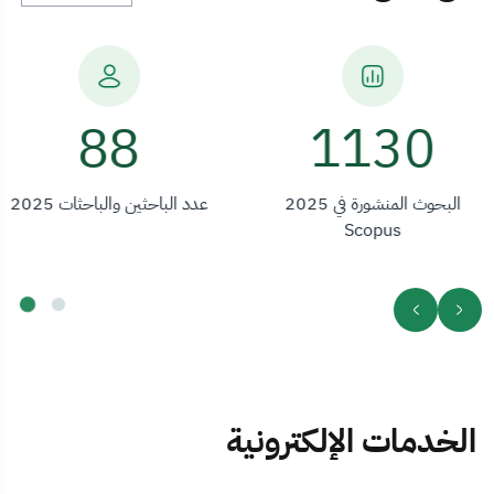
215
1130
البحوث المنشورة في 2025
عدد الباحثين والباحثات 2025
Scopus
الخدمات الإلكترونية