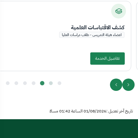
كشف الاقتباسات العلمية
اعضاء هيئة التدريس - طلاب دراسات العليا
تفاصيل الخدمة
تاريخ آخر تعديل :01/08/2026 الساعة 01:42 مساءً