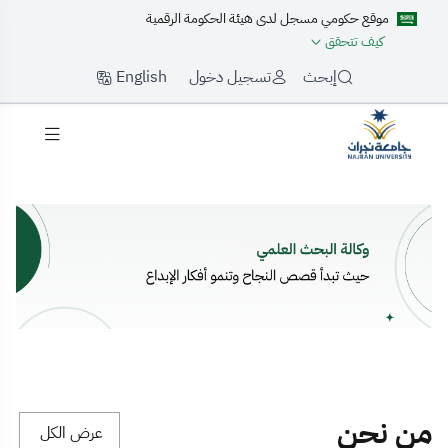
موقع حكومي مسجل لدى هيئة الحكومة الرقمية
كيف تتحقق
English
إبحث
تسجيل دخول
لرئيسية
من نحن
عرض الكل