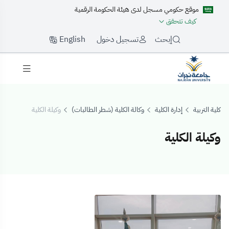
موقع حكومي مسجل لدى هيئة الحكومة الرقمية
كيف تتحقق
English
إبحث
تسجيل دخول
كلية التربية
إدارة الكلية
وكالة الكلية (شطر الطالبات)
وكيلة الكلية
وكيلة الكلية
وكيلة الكلية