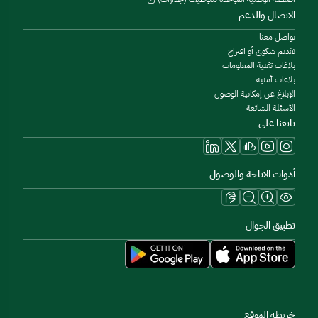
الاتصال والدعم
تواصل معنا
تقديم شكوى أو اقتراح
بلاغات تقنية المعلومات
بلاغات أمنية
الإبلاغ عن إمكانية الوصول
الأسئلة الشائعة
تابعنا على
أدوات الاتاحة والوصول
تطبيق الجوال
خريطة الموقع