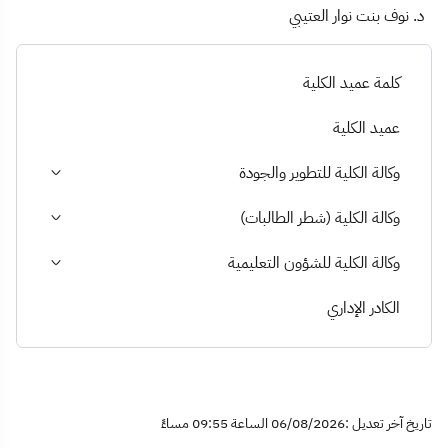
د. نوف بنت نوار العتيبي
كلمة عميد الكلية
عميد الكلية
وكالة الكلية للتطوير والجودة
وكالة الكلية (شطر الطالبات)
وكالة الكلية للشؤون التعليمية
الكادر الإداري
تاريخ آخر تعديل :06/08/2026 الساعة 09:55 مساءً