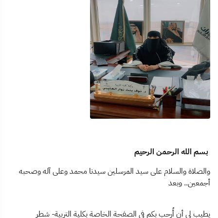
بسم الله الرحمن الرحيم
والصلاة والسلام على سيد المرسلين سيدنا محمد وعلى آله وصحبه
أجمعين.. وبعد
يطيب لي أن أُرحب بكم في الصفحة الخاصة بكلية التربية- شطر