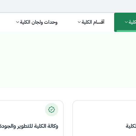
كلية
أقسام الكلية
وحدات ولجان الكلية
كلية
وكالة الكلية للتطوير والجودة