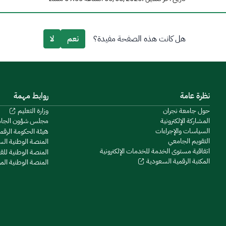
هل كانت هذه الصفحة مفيدة؟
نعم
لا
نظرة عامة
روابط مهمة
حول جامعة نجران
وزارة التعليم
المشاركة الإلكترونية
مجلس شؤون الجا
السياسات والإجراءات
هيئة الحكومة الرقم
التقويم الجامعي
المنصة الوطنية ال
اتفاقية مستوى الخدمة للخدمات الإلكترونية
المنصة الوطنية للق
المكتبة الرقمية السعودية
المنصة الوطنية ال