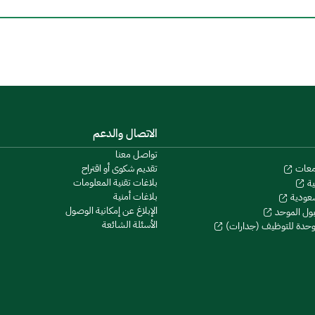
الاتصال والدعم
تواصل معنا
تقديم شكوى أو اقتراح
معات
بلاغات تقنية المعلومات
ية
بلاغات أمنية
سعودية
الإبلاغ عن إمكانية الوصول
بول الموحد
الأسئلة الشائعة
موحدة للتوظيف (جدارات)