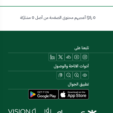
0 زائرًا أعجبهم محتوى الصفحة من أصل 0 مشاركة
تابعنا على
أدوات الاتاحة والوصول
تطبيق الجوال