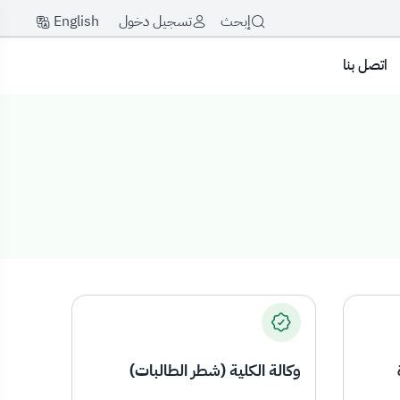
English
إبحث
تسجيل دخول
اتصل بنا
وكالة الكلية (شطر الطالبات)