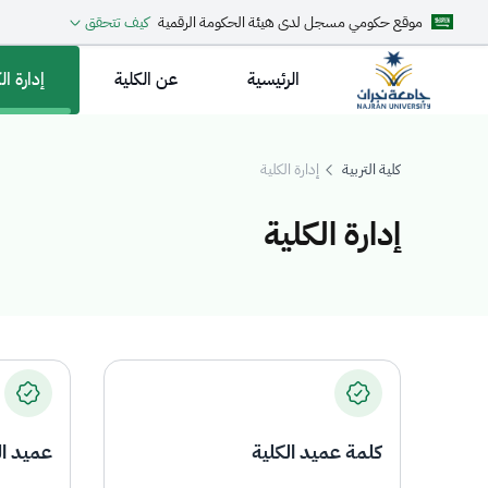
موقع حكومي مسجل لدى هيئة الحكومة الرقمية
كيف تتحقق
الرئيسية
عن الكلية
إدارة ال
كلية التربية
إدارة الكلية
إدارة الكلية
دارة الكلية
كلمة عميد الكلية
عميد ال