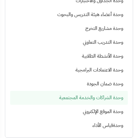
وحدة الجداول والاختبارات
وحدة أعضاء هيئة التدريس والبحوث
وحدة مشاريع التخرج
وحدة التدريب التعاوني
وحدة الأنشطة الطلابية
وحدة الاعتمادات البرامجية
وحدة ضمان الجودة
وحدة الشراكات والخدمة المجتمعية
وحدة الموقع الإلكتروني
وحدةقياس الأداء