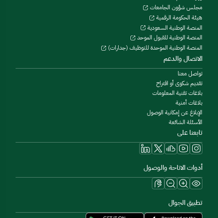
مجلس شؤون الجامعات
هيئة الحكومة الرقمية
المنصة الوطنية السعودية
المنصة الوطنية للقبول الموحد
المنصة الوطنية الموحدة للتوظيف (جدارات)
الاتصال والدعم
تواصل معنا
تقديم شكوى أو اقتراح
بلاغات تقنية المعلومات
بلاغات أمنية
الإبلاغ عن إمكانية الوصول
الأسئلة الشائعة
تابعنا على
أدوات الاتاحة والوصول
تطبيق الجوال