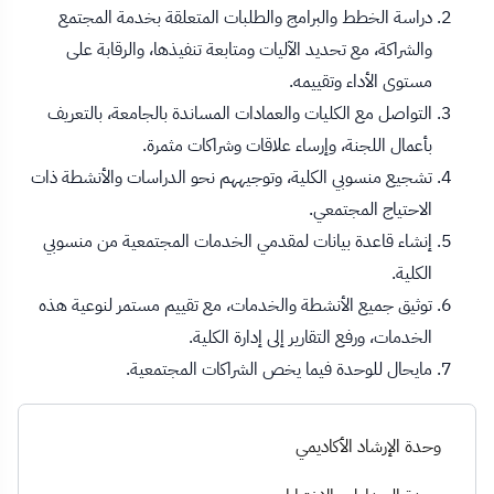
دراسة الخطط والبرامج والطلبات المتعلقة بخدمة المجتمع
والشراكة، مع تحديد الآليات ومتابعة تنفيذها، والرقابة على
مستوى الأداء وتقييمه.
التواصل مع الكليات والعمادات المساندة بالجامعة، بالتعريف
بأعمال اللجنة، وإرساء علاقات وشراكات مثمرة.
تشجيع منسوبي الكلية، وتوجيههم نحو الدراسات والأنشطة ذات
الاحتياج المجتمعي.
إنشاء قاعدة بيانات لمقدمي الخدمات المجتمعية من منسوبي
الكلية.
توثيق جميع الأنشطة والخدمات، مع تقييم مستمر لنوعية هذه
الخدمات، ورفع التقارير إلى إدارة الكلية.
مايحال للوحدة فيما يخص الشراكات المجتمعية.
وحدة الإرشاد الأكاديمي