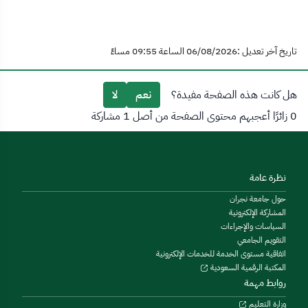
تاريخ آخر تعديل :06/08/2026 الساعة 09:55 مساءً
هل كانت هذه الصفحة مفيدة؟
نعم
لا
0 زائرًا أعجبهم محتوى الصفحة من أصل 1 مشاركة
نظرة عامة
حول جامعة نجران
المشاركة الإلكترونية
السياسات والإجراءات
التقويم الجامعي
اتفاقية مستوى الخدمة للخدمات الإلكترونية
المكتبة الرقمية السعودية
روابط مهمة
وزارة التعليم