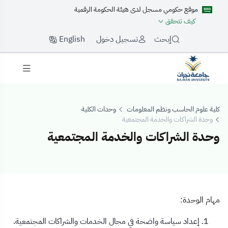
موقع حكومي مسجل لدى هيئة الحكومة الرقمية
كيف تتحقق
English
إبحث
تسجيل دخول
كلية علوم الحاسب ونظم المعلومات
وحدات الكلية
وحدة الشراكات والخدمة المجتمعية
وحدة الشراكات والخدمة المجتمعية
وحدة الشراكات وال
مهام الوحدة:
إعداد سياسة واضحة في مجال الخدمات والشراكات المجتمعية.