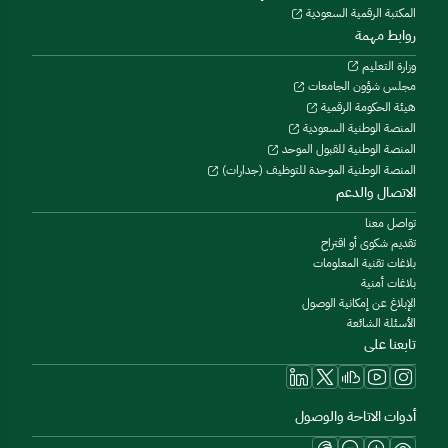
المكتبة الرقمية السعودية
روابط مهمة
وزارة التعليم
مجلس شؤون الجامعات
هيئة الحكومة الرقمية
المنصة الوطنية السعودية
المنصة الوطنية للقبول الموحد
المنصة الوطنية الموحدة للتوظيف (جدارات)
الاتصال والدعم
تواصل معنا
تقديم شكوى أو اقتراح
بلاغات تقنية المعلومات
بلاغات أمنية
الإبلاغ عن إمكانية الوصول
الأسئلة الشائعة
تابعنا على
أدوات الاتاحة والوصول