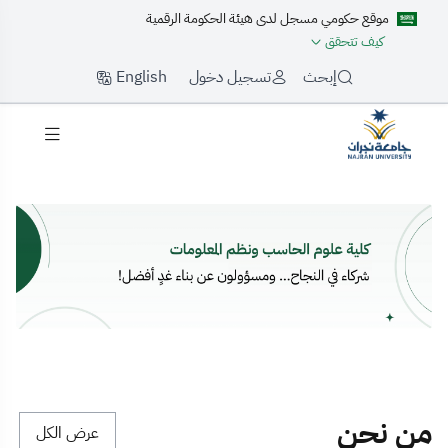
موقع حكومي مسجل لدى هيئة الحكومة الرقمية
كيف تتحقق
English
إبحث
تسجيل دخول
لرئيسية
من نحن
عرض الكل