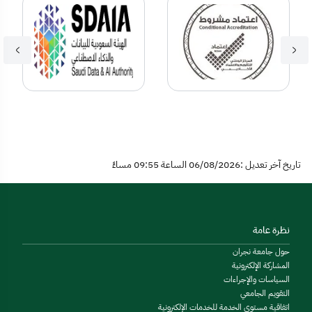
تاريخ آخر تعديل :06/08/2026 الساعة 09:55 مساءً
نظرة عامة
حول جامعة نجران
المشاركة الإلكترونية
السياسات والإجراءات
التقويم الجامعي
اتفاقية مستوى الخدمة للخدمات الإلكترونية