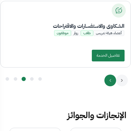
الشكاوى والاستفسارات والاقتراحات
أعضاء هيئة تدريس
طلاب
زوار
موظفون
تفاصيل الخدمة
الإنجازات والجوائز