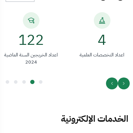
170
4
اعداد التخصصات العلمية
اعداد الخريجين السنة الماضية
2024
الخدمات الإلكترونية