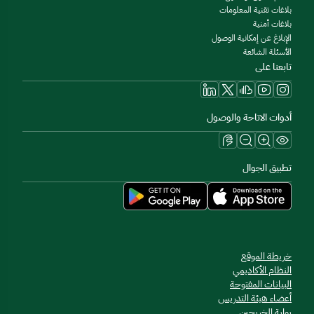
بلاغات تقنية المعلومات
بلاغات أمنية
الإبلاغ عن إمكانية الوصول
الأسئلة الشائعة
تابعنا على
أدوات الاتاحة والوصول
تطبيق الجوال
خريطة الموقع
النظام الأكاديمي
البيانات المفتوحة
أعضاء هيئة التدريس
بوابة الخريجين