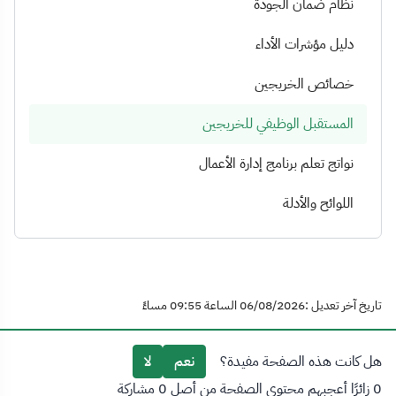
نظام ضمان الجودة
دليل مؤشرات الأداء
خصائص الخريجين
المستقبل الوظيفي للخريجين
نواتج تعلم برنامج إدارة الأعمال
اللوائح والأدلة
تاريخ آخر تعديل :06/08/2026 الساعة 09:55 مساءً
هل كانت هذه الصفحة مفيدة؟
نعم
لا
0 زائرًا أعجبهم محتوى الصفحة من أصل 0 مشاركة