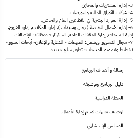
3- إدارة المشتريات والمخازن.
4- شركات الأوراق المالية والبورصات.
5- إدارة الموارد البشرية في القطاعين العام والخاص.
6- إدارة الأعمال الخاصة ( رجال وسيدات ), إدارة المكاتب, إدارة الفروع,
إدارة المبيعات, إدارة العلاقات العامة, السكرتارية ووظائف الإتصالات .
7- مجال التسويق ويشمل: المبيعات - الدعاية والإعلان- أبحاث السوق-
تخطيط وتصميم المنتجات- تطوير سلع جديدة
رسالة و أهداف البرنامج
دليل البرنامج وتوصيفه
الخطة الدراسية
توصيف مقررات قسم إدارة الأعمال
المجلس الإستشاري