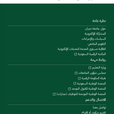
نظرة عامة
حول جامعة نجران
المشاركة الإلكترونية
السياسات والإجراءات
التقويم الجامعي
اتفاقية مستوى الخدمة للخدمات الإلكترونية
المكتبة الرقمية السعودية
روابط مهمة
وزارة التعليم
مجلس شؤون الجامعات
هيئة الحكومة الرقمية
المنصة الوطنية السعودية
المنصة الوطنية للقبول الموحد
المنصة الوطنية الموحدة للتوظيف (جدارات)
الاتصال والدعم
تواصل معنا
تقديم شكوى أو اقتراح