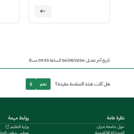
تاريخ آخر تعديل :06/08/2026 الساعة 09:55 مساءً
هل كانت هذه الصفحة مفيدة؟
نعم
لا
نظرة عامة
روابط مهمة
حول جامعة نجران
وزارة التعليم
المشاركة الإلكترونية
مجلس شؤون الجا