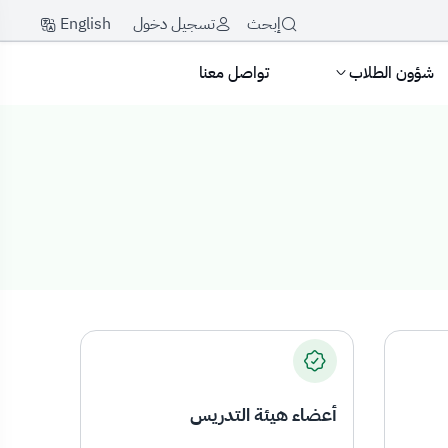
English
إبحث
تسجيل دخول
شؤون الطلاب
تواصل معنا
أعضاء هيئة التدريس