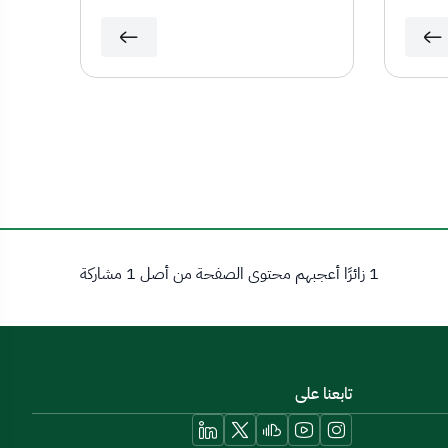
1 زائرًا أعجبهم محتوى الصفحة من أصل 1 مشاركة
تابعنا على