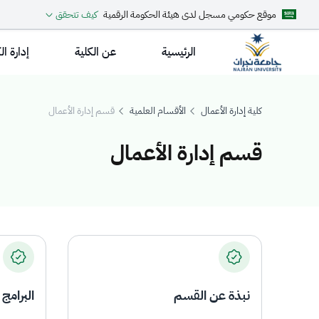
موقع حكومي مسجل لدى هيئة الحكومة الرقمية
كيف تتحقق
الرئيسية
عن الكلية
إدارة ال
كلية إدارة الأعمال
الأقسام العلمية
قسم إدارة الأعمال
قسم إدارة الأعمال
سم إدارة الأعمال
نبذة عن القسم
البرامج 