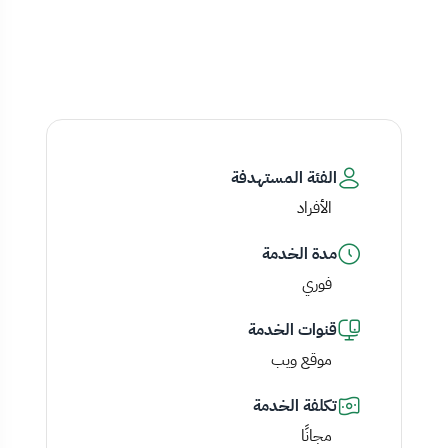
الفئة المستهدفة
الأفراد
مدة الخدمة
فوري
قنوات الخدمة
موقع ويب
تكلفة الخدمة
مجانًا