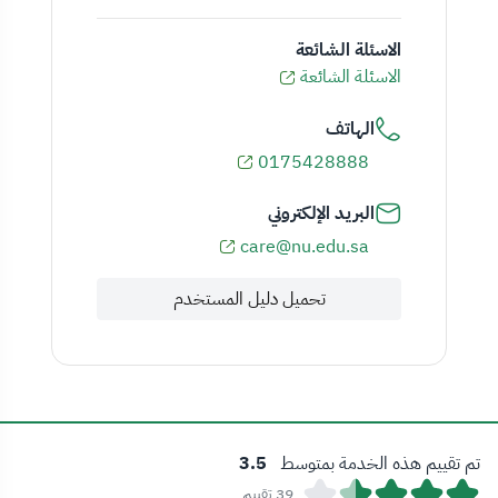
الاسئلة الشائعة
الاسئلة الشائعة
الهاتف
0175428888
البريد الإلكتروني
care@nu.edu.sa
تحميل دليل المستخدم
تم تقييم هذه الخدمة بمتوسط
3.5
39 تقييم