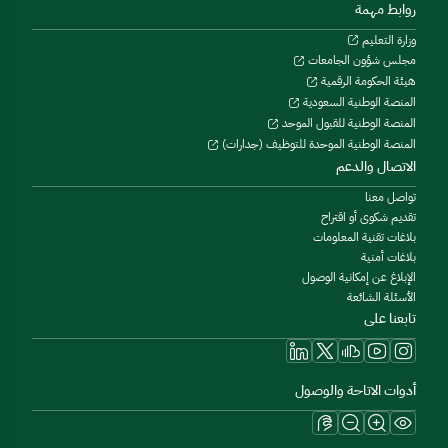
روابط مهمة
وزارة التعليم
مجلس شؤون الجامعات
هيئة الحكومة الرقمية
المنصة الوطنية السعودية
المنصة الوطنية للقبول الموحد
المنصة الوطنية الموحدة للتوظيف (جدارات)
الاتصال والدعم
تواصل معنا
تقديم شكوى أو اقتراح
بلاغات تقنية المعلومات
بلاغات أمنية
الإبلاغ عن إمكانية الوصول
الأسئلة الشائعة
تابعنا على
أدوات الاتاحة والوصول