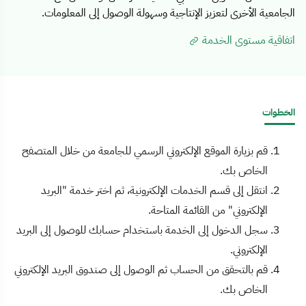
الجامعية الأخرى لتعزيز الإنتاجية وسهولة الوصول إلى المعلومات.
اتفاقية مستوى الخدمة
الخطوات
قم بزيارة الموقع الإلكتروني الرسمي للجامعة من خلال المتصفح
الخاص بك.
انتقل إلى قسم الخدمات الإلكترونية، ثم اختر خدمة "البريد
الإلكتروني" من القائمة المتاحة.
سجل الدخول إلى الخدمة باستخدام حسابك للوصول إلى البريد
الإلكتروني.
قم بالتحقق من الحساب ثم الوصول إلى صندوق البريد الإلكتروني
الخاص بك.