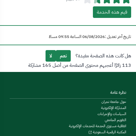
قيم هذه الخدمة
تاريخ آخر تعديل :06/08/2026 الساعة 09:55 مساءً
هل كانت هذه الصفحة مفيدة؟
نعم
لا
113 زائرًا أعجبهم محتوى الصفحة من أصل 165 مشاركة
نظرة عامة
حول جامعة نجران
المشاركة الإلكترونية
السياسات والإجراءات
التقويم الجامعي
اتفاقية مستوى الخدمة للخدمات الإلكترونية
المكتبة الرقمية السعودية