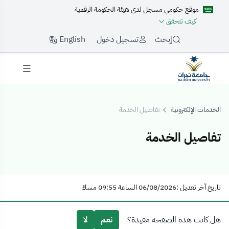
موقع حكومي مسجل لدى هيئة الحكومة الرقمية
كيف تتحقق
English
إبحث
تسجيل دخول
الخدمات الإلكترونية
تفاصيل الخدمة
تفاصيل الخدمة
فاصيل الخدمة
تاريخ آخر تعديل :06/08/2026 الساعة 09:55 مساءً
هل كانت هذه الصفحة مفيدة؟
نعم
لا