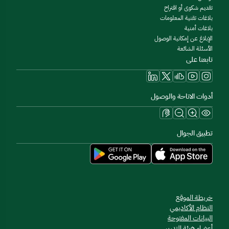
تقديم شكوى أو اقتراح
بلاغات تقنية المعلومات
بلاغات أمنية
الإبلاغ عن إمكانية الوصول
الأسئلة الشائعة
تابعنا على
أدوات الاتاحة والوصول
تطبيق الجوال
خريطة الموقع
النظام الأكاديمي
البيانات المفتوحة
أعضاء هيئة التدريس