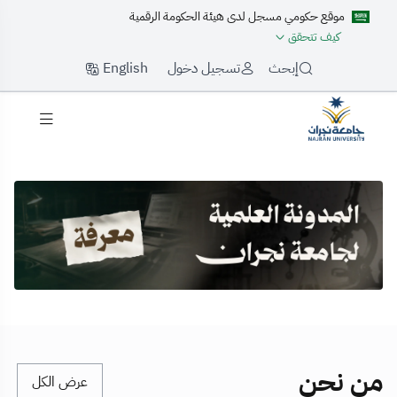
موقع حكومي مسجل لدى هيئة الحكومة الرقمية
كيف تتحقق
English
إبحث
تسجيل دخول
لرئيسية
من نحن
عرض الكل