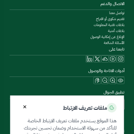
الاتصال والدعم
تواصل معنا
تقديم شكوى أو اقتراح
بلاغات تقنية المعلومات
بلاغات أمنية
الإبلاغ عن إمكانية الوصول
الأسئلة الشائعة
تابعنا على
أدوات الاتاحة والوصول
تطبيق الجوال
×
ملفات تعريف الارتباط
هذا الموقع يستخدم ملفات تعريف الارتباط الخاصة
للتأكد من سهولة الاستخدام وضمان تحسين تجربتك
خريطة الموقع