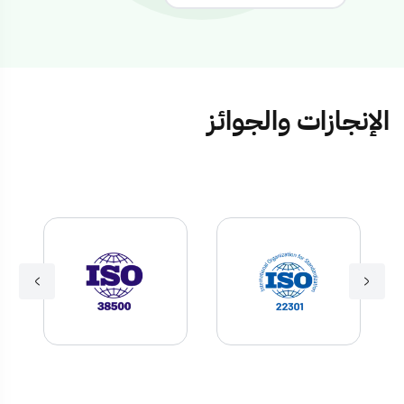
الإنجازات والجوائز