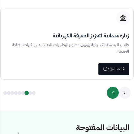
زيارة ميدانية لتعزيز المعرفة الكهربائية
طلاب الهندسة الكهربائية يزورون مشروع البطاريات للتعرف على تقنيات الطاقة
الحديثة.
قراءة المزيد
البيانات المفتوحة