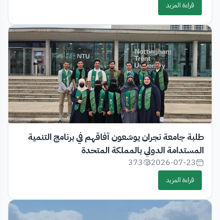
قراءة المزيد
طلبة جامعة نجران يوسّعون آفاقهم في برنامج التنمية
المستدامة الدولي بالمملكة المتحدة
373
2026-07-23
قراءة المزيد