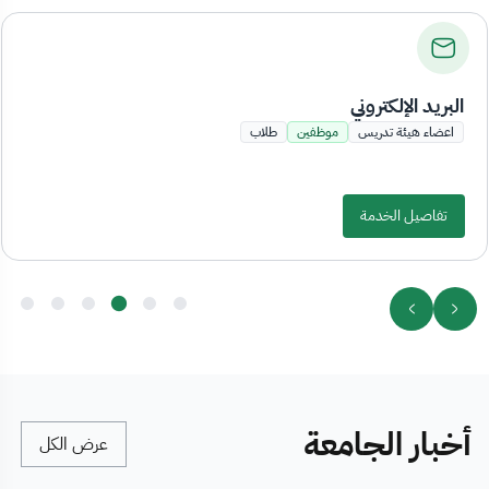
البريد الإلكتروني
اعضاء هيئة تدريس
موظفين
طلاب
تفاصيل الخدمة
أخبار الجامعة
عرض الكل