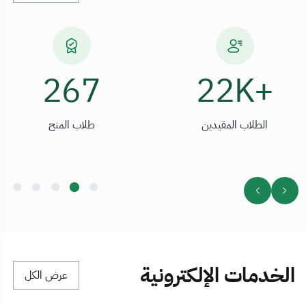
394
+22K
الطلاب المقيدين
طلاب المنح
الخدمات الإلكترونية
عرض الكل