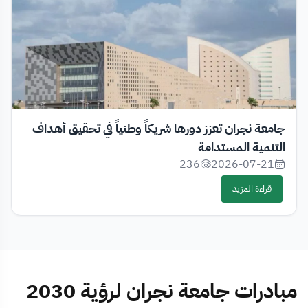
جامعة نجران تعزز دورها شريكاً وطنياً في تحقيق أهداف
التنمية المستدامة
236
2026-07-21
قراءة المزيد
مبادرات جامعة نجران لرؤية 2030