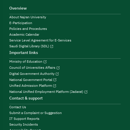
Overview
About Najran University
E-Participation
Policies and Procedures
Academic Calendar
Service Level Agreement for E-Services
Saudi Digital Library (SDL)
Important links
Ministry of Education
Council of Universities Affairs
Digital Government Authority
National Government Portal
Unified Admission Platform
National Unified Employment Platform (Jadarat)
Contact & support
Contact Us
Submit a Complaint or Suggestion
IT Support Reports
Security Incidents