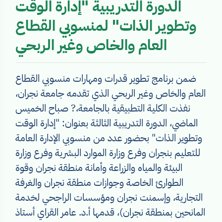
الدورة التدريبية "إدارة الوقت
وتطوير الذات" لمنسوبي القطاع
العام والخاص وغير الربحي
العام والخاص وغير الربحي الذي تقدمه جامعة نجران،
نفذت الكلية التطبيقية بالجامعة،? صباح الخميس
الماضي، الدورة التدريبية الثالثة بعنوان: "إدارة الوقت
وتطوير الذات" بحضور عدد من منسوبي الإدارة العامة
للتعليم بنجران وفرع وزارة الموارد البشرية وفرع وزارة
البيئة والمياه والزراعة وأمانة منطقة نجران وقوة
الطوارئ الخاصة وجوازات منطقة نجران والغرفة
التجارية، وإسمنت نجران ومؤسسات الراجحي لخدمة
المانحين بمنطقة نجران)، قدمها أ.د. عامر القراي أستاذ