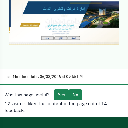
Last Modified Date: 06/08/2026 at 09:55 PM
Was this page useful?
Yes
No
12 visitors liked the content of the page out of 14
feedbacks