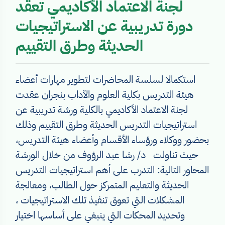
لجنة الاعتماد الأكاديمي تعقد
دورة تدريبية عن الاستراتيجيات
الحديثة وطرق التقييم
استكمالا لسلسة المحاضرات لتطوير مهارات أعضاء
هيئة التدريس بكلية العلوم والآداب بنجران عقدت
لجنة الاعتماد الأكاديمي بالكلية ورشة تدريبية عن
استراتيجيات التدريس الحديثة وطرق التقييم وذلك
بحضور ووكلاء ورؤساء الأقسام وأعضاء هيئة التدريس،
حيث تناولت د/ رشا عبد الرؤوف من خلال الورشة
المحاور التالية: التدرب على أهم استراتيجيات التدريس
الحديثة والتعليم المتمركز حول الطالب، ومعالجة
المشكلات التي تعوق تنفيذ تلك الاستراتيجيات ،
وتحديد المحكات التي ينبغي على أساسها اختيار