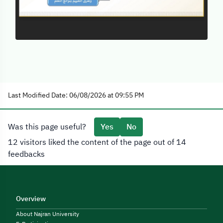
Last Modified Date: 06/08/2026 at 09:55 PM
Was this page useful?
Yes
No
12 visitors liked the content of the page out of 14
feedbacks
Overview
About Najran University