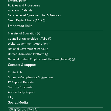
E-Participation
Policies and Procedures
Academic Calendar
Service Level Agreement for E-Services
Saudi Digital Library (SDL)
Important links
Ministry of Education
Council of Universities Affairs
Digital Government Authority
National Government Portal
Unified Admission Platform
National Unified Employment Platform (Jadarat)
Contact & support
Contact Us
Submit a Complaint or Suggestion
IT Support Reports
Security Incidents
Accessibility Report
FAQ
Social Media