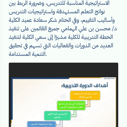
الاستراتيجية المناسبة للتدريس، وضرورة الربط بين
نواتج التعلم المستهدفة واستراتيجيات التدريس
وأساليب التقييم، وفي الختام شكر سعادة عميد الكلية
د/ محسن بن علي الهمامي جميع القائمين على تنفيذ
الخطة التدريبية للكلية مشيرًا إلى سعي الكلية لتنفيذ
العديد من الدورات والفعاليات التي تسهم في تحقيق
التنمية المستدامة.