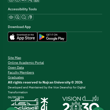
Accessibility Tools
Download App
Site Map
Online Academic Portal
Open Data
Faculty Members
Graduates
All rights reserved to Najran University © 2026
Developed and Maintained by the Vice Deanship for Digital
Transformation
06/08/2026