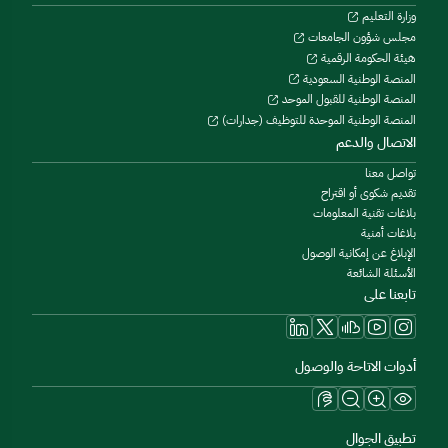
وزارة التعليم
مجلس شؤون الجامعات
هيئة الحكومة الرقمية
المنصة الوطنية السعودية
المنصة الوطنية للقبول الموحد
المنصة الوطنية الموحدة للتوظيف (جدارات)
الاتصال والدعم
تواصل معنا
تقديم شكوى أو اقتراح
بلاغات تقنية المعلومات
بلاغات أمنية
الإبلاغ عن إمكانية الوصول
الأسئلة الشائعة
تابعنا على
أدوات الاتاحة والوصول
تطبيق الجوال