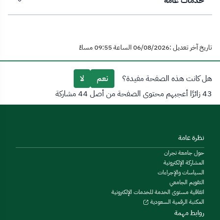
خدمات عامة
تاريخ آخر تعديل :06/08/2026 الساعة 09:55 مساءً
هل كانت هذه الصفحة مفيدة؟
نعم
لا
43 زائرًا أعجبهم محتوى الصفحة من أصل 44 مشاركة
نظرة عامة
حول جامعة نجران
المشاركة الإلكترونية
السياسات والإجراءات
التقويم الجامعي
اتفاقية مستوى الخدمة للخدمات الإلكترونية
المكتبة الرقمية السعودية
روابط مهمة