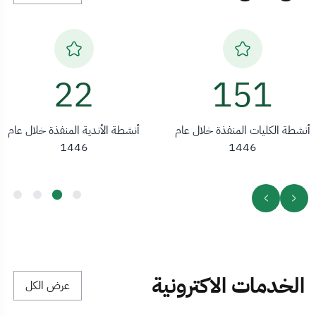
36
151
أنشطة الكليات المنفذة خلال عام
أنشطة الأندية المنفذة خلال عام
1446
1446
الخدمات الاكترونية
عرض الكل