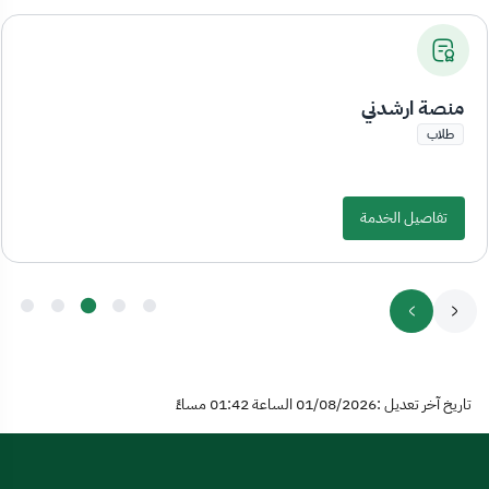
منصة ارشدني
طلاب
تفاصيل الخدمة
تاريخ آخر تعديل :01/08/2026 الساعة 01:42 مساءً