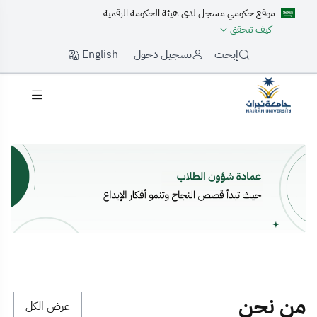
موقع حكومي مسجل لدى هيئة الحكومة الرقمية
كيف تتحقق
English
إبحث
تسجيل دخول
لرئيسية
من نحن
عرض الكل