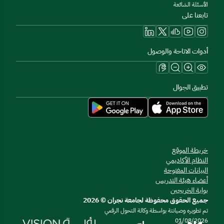
الأسئلة الشائعة
تابعنا على
أدوات الاتاحة والوصول
تطبيق الجوال
خريطة الموقع
النظام الأكاديمي
البيانات المفتوحة
أعضاء هيئة التدريس
بوابة الخريجين
جميع الحقوق محفوظة لجامعة نجران © 2026
تم تطويره وصيانتة بواسطة وكالة التحول الرقمي
01/08/2026