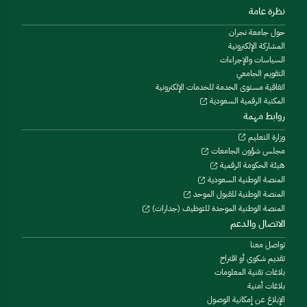
نظرة عامة
حول جامعة نجران
المشاركة الإلكترونية
السياسات والإجراءات
التقويم الجامعي
اتفاقية مستوى الخدمة للخدمات الإلكترونية
المكتبة الرقمية السعودية
روابط مهمة
وزارة التعليم
مجلس شؤون الجامعات
هيئة الحكومة الرقمية
المنصة الوطنية السعودية
المنصة الوطنية للقبول الموحد
المنصة الوطنية الموحدة للتوظيف (جدارات)
الاتصال والدعم
تواصل معنا
تقديم شكوى أو اقتراح
بلاغات تقنية المعلومات
بلاغات أمنية
الإبلاغ عن إمكانية الوصول