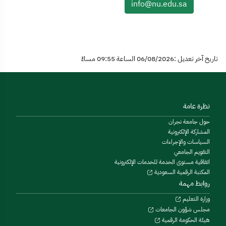
info@nu.edu.sa
تاريخ آخر تعديل :06/08/2026 الساعة 09:55 مساءً
نظرة عامة
حول جامعة نجران
المشاركة الإلكترونية
السياسات والإجراءات
التقويم الجامعي
اتفاقية مستوى الخدمة للخدمات الإلكترونية
المكتبة الرقمية السعودية
روابط مهمة
وزارة التعليم
مجلس شؤون الجامعات
هيئة الحكومة الرقمية