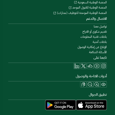
المنصة الوطنية السعودية
المنصة الوطنية للقبول الموحد
المنصة الوطنية الموحدة للتوظيف (جدارات)
الاتصال والدعم
تواصل معنا
تقديم شكوى أو اقتراح
بلاغات تقنية المعلومات
بلاغات أمنية
الإبلاغ عن إمكانية الوصول
الأسئلة الشائعة
تابعنا على
أدوات الاتاحة والوصول
تطبيق الجوال