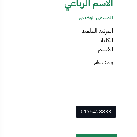
الاسم الرباعي
المسمى الوظيفي
المرتبة العلمية
الكلية
القسم
وصف عام
0175428888