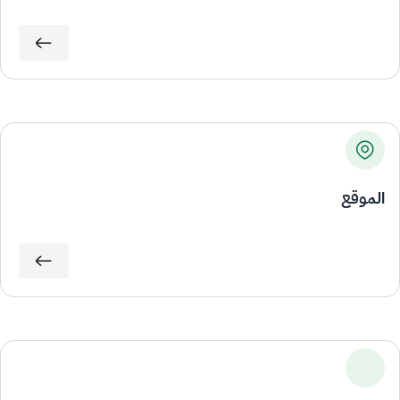
الموقع