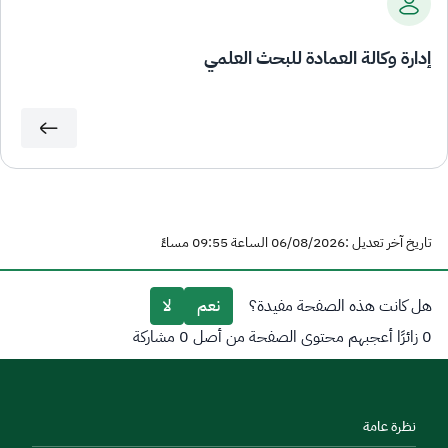
إدارة وكالة العمادة للبحث العلمي
تاريخ آخر تعديل :06/08/2026 الساعة 09:55 مساءً
هل كانت هذه الصفحة مفيدة؟
نعم
لا
0 زائرًا أعجبهم محتوى الصفحة من أصل 0 مشاركة
نظرة عامة