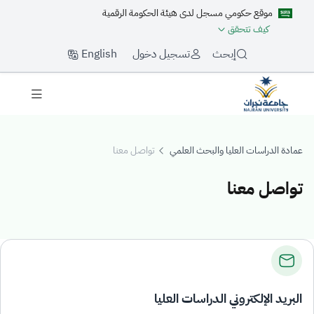
موقع حكومي مسجل لدى هيئة الحكومة الرقمية
كيف تتحقق
English
إبحث
تسجيل دخول
عمادة الدراسات العليا والبحث العلمي
تواصل معنا
تواصل معنا
واصل معنا
البريد الإلكتروني الدراسات العليا