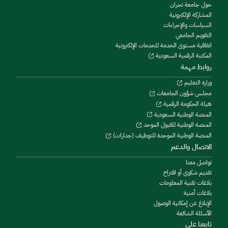
حول جامعة نجران
المشاركة الإلكترونية
السياسات والإجراءات
التقويم الجامعي
اتفاقية مستوى الخدمة للخدمات الإلكترونية
المكتبة الرقمية السعودية
روابط مهمة
وزارة التعليم
مجلس شؤون الجامعات
هيئة الحكومة الرقمية
المنصة الوطنية السعودية
المنصة الوطنية للقبول الموحد
المنصة الوطنية الموحدة للتوظيف (جدارات)
الاتصال والدعم
تواصل معنا
تقديم شكوى أو اقتراح
بلاغات تقنية المعلومات
بلاغات أمنية
الإبلاغ عن إمكانية الوصول
الأسئلة الشائعة
تابعنا على