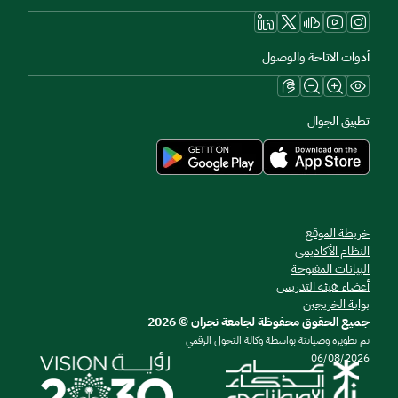
أدوات الاتاحة والوصول
تطبيق الجوال
خريطة الموقع
النظام الأكاديمي
البيانات المفتوحة
أعضاء هيئة التدريس
بوابة الخريجين
جميع الحقوق محفوظة لجامعة نجران © 2026
تم تطويره وصيانتة بواسطة وكالة التحول الرقمي
06/08/2026