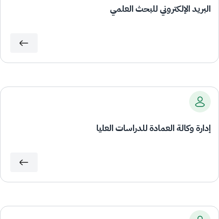
البريد الإلكتروني للبحث العلمي
إدارة وكالة العمادة للدراسات العليا