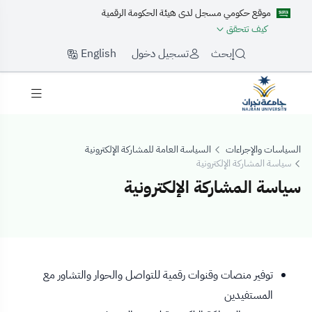
موقع حكومي مسجل لدى هيئة الحكومة الرقمية
كيف تتحقق
English
إبحث
تسجيل دخول
السياسات والإجراءات
السياسة العامة للمشاركة الإلكترونية
سياسة المشاركة الإلكترونية
سياسة المشاركة الإلكترونية
سياسة المشاركة الإل
توفير منصات وقنوات رقمية للتواصل والحوار والتشاور مع
المستفيدين