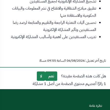
تشجيع المشاركة الإلكترونية لجميع المستفيدين
تطبيق مبادئ الشفافية والانفتاح في نشر المعلومات والبيانات
الحكومية والاستفادة منها
تحسين آليات التغذية الراجعة والتقييم والمتابعة لرصد رضا
المستفيدين وتأثير المشاركة الإلكترونية
تدريب المستفيدين على أهمية وأساليب المشاركة الإلكترونية
تاريخ آخر تعديل :06/08/2026 الساعة 09:55 مساءً
هل كانت هذه الصفحة مفيدة؟
نعم
لا
1 زائرًا أعجبهم محتوى الصفحة من أصل 1 مشاركة
نظرة عامة