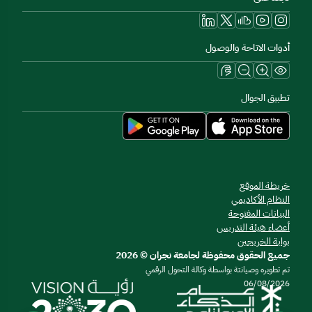
أدوات الاتاحة والوصول
تطبيق الجوال
خريطة الموقع
النظام الأكاديمي
البيانات المفتوحة
أعضاء هيئة التدريس
بوابة الخريجين
جميع الحقوق محفوظة لجامعة نجران © 2026
تم تطويره وصيانتة بواسطة وكالة التحول الرقمي
06/08/2026