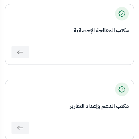
مكتب المعالجة الإحصائية
مكتب الدعم وإعداد التقارير