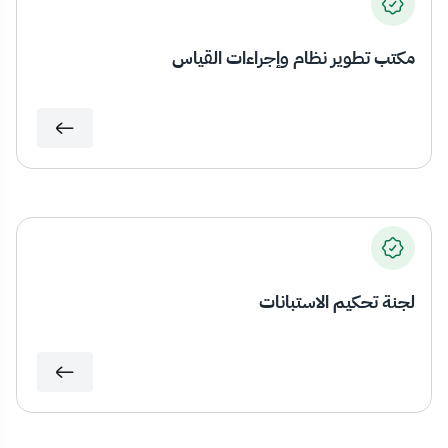
مكتب تطوير نظام وإجراءات القياس
لجنة تحكيم الاستبانات