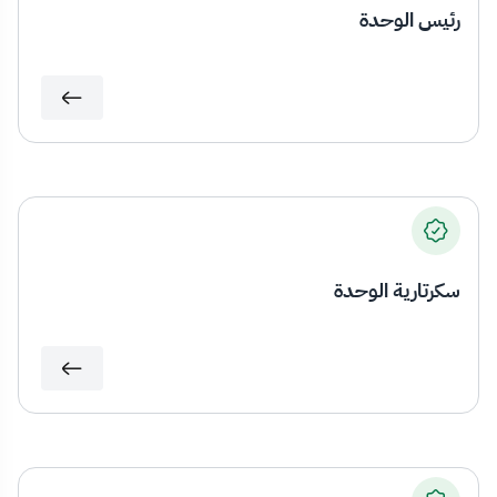
رئيس الوحدة
سكرتارية الوحدة