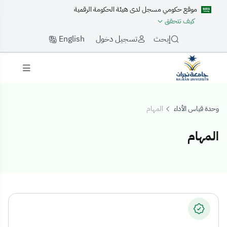
موقع حكومي مسجل لدى هيئة الحكومة الرقمية
كيف تتحقق
English
إبحث
تسجيل دخول
وحدة قياس الأداء
المهام
المهام
لمهام