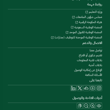
روابط مهمة
وزارة التعليم
مجلس شؤون الجامعات
هيئة الحكومة الرقمية
المنصة الوطنية السعودية
المنصة الوطنية للقبول الموحد
المنصة الوطنية الموحدة للتوظيف (جدارات)
الاتصال والدعم
تواصل معنا
تقديم شكوى أو اقتراح
بلاغات تقنية المعلومات
بلاغات أمنية
الإبلاغ عن إمكانية الوصول
الأسئلة الشائعة
تابعنا على
أدوات الاتاحة والوصول