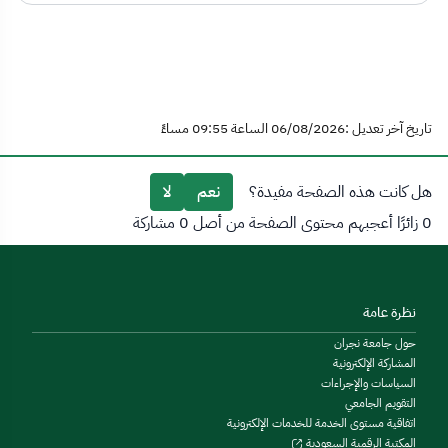
تاريخ آخر تعديل :06/08/2026 الساعة 09:55 مساءً
هل كانت هذه الصفحة مفيدة؟
نعم
لا
0 زائرًا أعجبهم محتوى الصفحة من أصل 0 مشاركة
نظرة عامة
حول جامعة نجران
المشاركة الإلكترونية
السياسات والإجراءات
التقويم الجامعي
اتفاقية مستوى الخدمة للخدمات الإلكترونية
المكتبة الرقمية السعودية