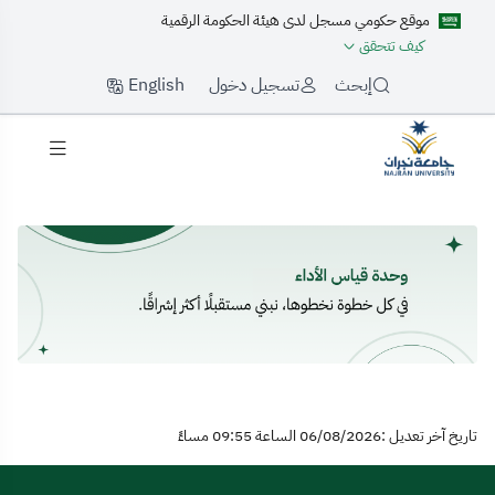
موقع حكومي مسجل لدى هيئة الحكومة الرقمية
كيف تتحقق
English
إبحث
تسجيل دخول
لرئيسية
تاريخ آخر تعديل :06/08/2026 الساعة 09:55 مساءً