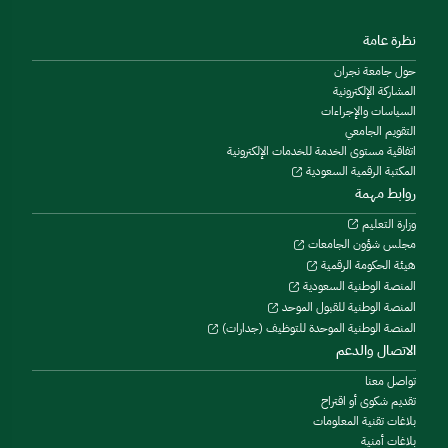
نظرة عامة
حول جامعة نجران
المشاركة الإلكترونية
السياسات والإجراءات
التقويم الجامعي
اتفاقية مستوى الخدمة للخدمات الإلكترونية
المكتبة الرقمية السعودية
روابط مهمة
وزارة التعليم
مجلس شؤون الجامعات
هيئة الحكومة الرقمية
المنصة الوطنية السعودية
المنصة الوطنية للقبول الموحد
المنصة الوطنية الموحدة للتوظيف (جدارات)
الاتصال والدعم
تواصل معنا
تقديم شكوى أو اقتراح
بلاغات تقنية المعلومات
بلاغات أمنية