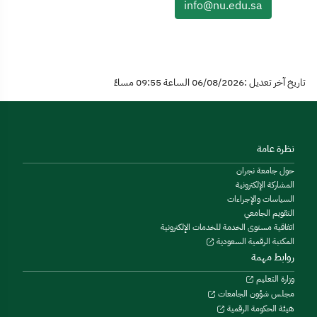
info@nu.edu.sa
تاريخ آخر تعديل :06/08/2026 الساعة 09:55 مساءً
نظرة عامة
حول جامعة نجران
المشاركة الإلكترونية
السياسات والإجراءات
التقويم الجامعي
اتفاقية مستوى الخدمة للخدمات الإلكترونية
المكتبة الرقمية السعودية
روابط مهمة
وزارة التعليم
مجلس شؤون الجامعات
هيئة الحكومة الرقمية