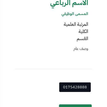
الاسم الرباعي
المسمى الوظيفي
المرتبة العلمية
الكلية
القسم
وصف عام
0175428888