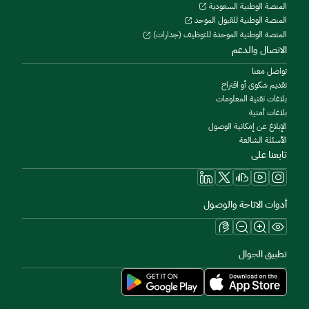
المنصة الوطنية السعودية
المنصة الوطنية للقبول الموحد
المنصة الوطنية الموحدة للتوظيف (جدارات)
الاتصال والدعم
تواصل معنا
تقديم شكوى أو اقتراح
بلاغات تقنية المعلومات
بلاغات أمنية
الإبلاغ عن إمكانية الوصول
الأسئلة الشائعة
تابعنا على
أدوات الاتاحة والوصول
تطبيق الجوال