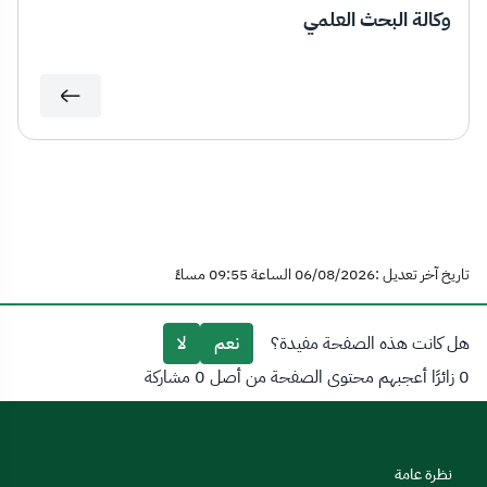
وكالة البحث العلمي
تاريخ آخر تعديل :06/08/2026 الساعة 09:55 مساءً
هل كانت هذه الصفحة مفيدة؟
نعم
لا
0 زائرًا أعجبهم محتوى الصفحة من أصل 0 مشاركة
نظرة عامة