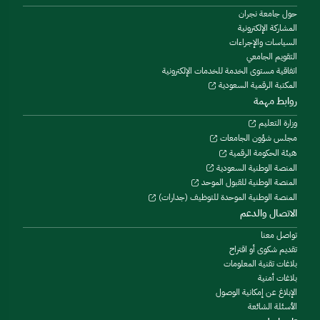
حول جامعة نجران
المشاركة الإلكترونية
السياسات والإجراءات
التقويم الجامعي
اتفاقية مستوى الخدمة للخدمات الإلكترونية
المكتبة الرقمية السعودية
روابط مهمة
وزارة التعليم
مجلس شؤون الجامعات
هيئة الحكومة الرقمية
المنصة الوطنية السعودية
المنصة الوطنية للقبول الموحد
المنصة الوطنية الموحدة للتوظيف (جدارات)
الاتصال والدعم
تواصل معنا
تقديم شكوى أو اقتراح
بلاغات تقنية المعلومات
بلاغات أمنية
الإبلاغ عن إمكانية الوصول
الأسئلة الشائعة