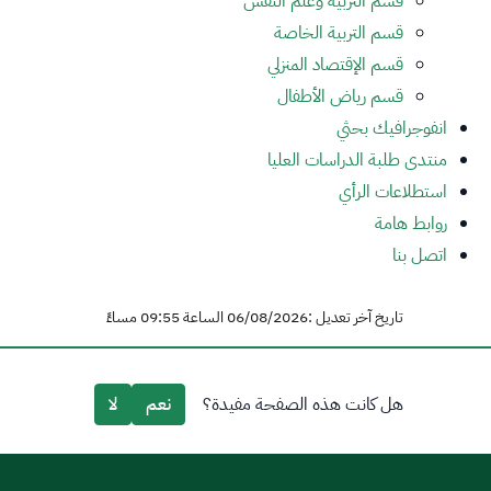
قسم التربية وعلم النفس
قسم التربية الخاصة
قسم الإقتصاد المنزلي
قسم رياض الأطفال
انفوجرافيك بحثي
منتدى طلبة الدراسات العليا
استطلاعات الرأي
روابط هامة
اتصل بنا
تاريخ آخر تعديل :06/08/2026 الساعة 09:55 مساءً
هل كانت هذه الصفحة مفيدة؟
نعم
لا