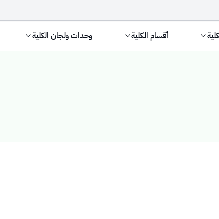
كلية
أقسام الكلية
وحدات ولجان الكلية