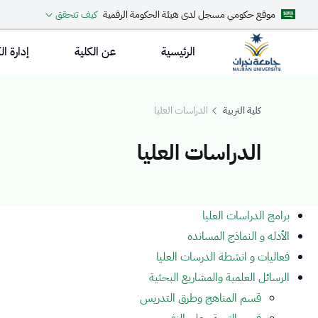
موقع حكومي مسجل لدى هيئة الحكومة الرقمية
كيف تتحقق
الرئيسية
عن الكلية
إدارة ال
كلية التربية
الدراسات العليا
الدراسات العليا
لدراسات العليا
برامج الدراسات العليا
الأدله و النماذج المسانده
فعاليات و انشطة الدرسات العليا
الرسائل العلمية والمشاريع البحثية
قسم المناهج وطرق التدريس