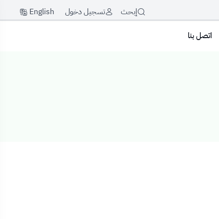
English
إبحث
تسجيل دخول
اتصل بنا