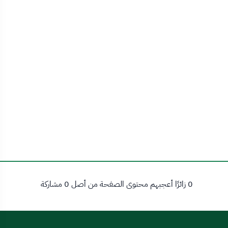
0 زائرًا أعجبهم محتوى الصفحة من أصل 0 مشاركة