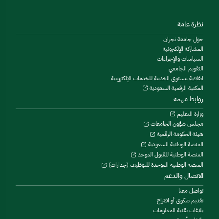
نظرة عامة
حول جامعة نجران
المشاركة الإلكترونية
السياسات والإجراءات
التقويم الجامعي
اتفاقية مستوى الخدمة للخدمات الإلكترونية
المكتبة الرقمية السعودية
روابط مهمة
وزارة التعليم
مجلس شؤون الجامعات
هيئة الحكومة الرقمية
المنصة الوطنية السعودية
المنصة الوطنية للقبول الموحد
المنصة الوطنية الموحدة للتوظيف (جدارات)
الاتصال والدعم
تواصل معنا
تقديم شكوى أو اقتراح
بلاغات تقنية المعلومات