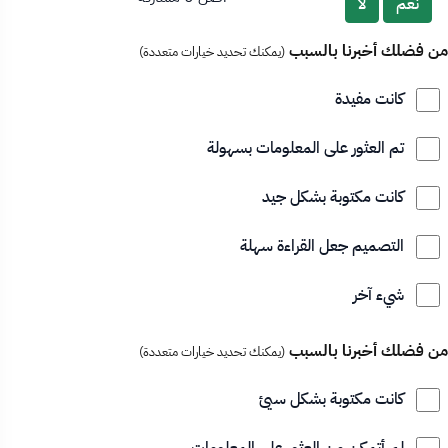
نعم
لا
من فضلك أخبرنا بالسبب
(يمكنك تحديد خيارات متعددة)
كانت مفيدة
تم العثور على المعلومات بسهولة
كانت مكتوبة بشكل جيد
التصميم جعل القراءة سهلة
شيء آخر
من فضلك أخبرنا بالسبب
(يمكنك تحديد خيارات متعددة)
كانت مكتوبة بشكل سيئ