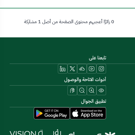
0 زائرًا أعجبهم محتوى الصفحة من أصل 1 مشاركة
تابعنا على
أدوات الاتاحة والوصول
تطبيق الجوال