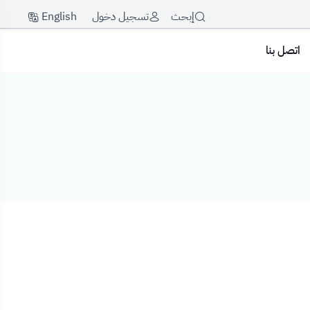
English
إبحث
تسجيل دخول
اتصل بنا