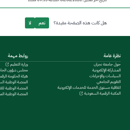
هل كانت هذه الصفحة مفيدة؟
نعم
لا
نظرة عامة
روابط مهمة
حول جامعة نجران
وزارة التعليم
المشاركة الإلكترونية
مجلس شؤون الجا
السياسات والإجراءات
هيئة الحكومة الرقم
التقويم الجامعي
المنصة الوطنية ال
اتفاقية مستوى الخدمة للخدمات الإلكترونية
المنصة الوطنية للق
المكتبة الرقمية السعودية
المنصة الوطنية ال