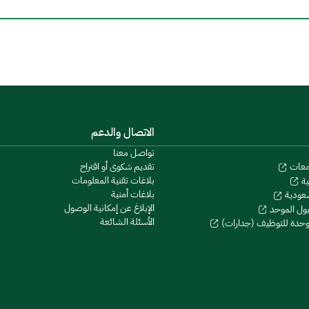
الاتصال والدعم
تواصل معنا
تقديم شكوى أو اقتراح
معات
بلاغات تقنية المعلومات
ية
بلاغات أمنية
سعودية
الإبلاغ عن إمكانية الوصول
بول الموحد
الأسئلة الشائعة
موحدة للتوظيف (جدارات)