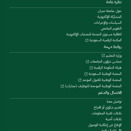
نظرة عامة
حول جامعة نجران
المشاركة الإلكترونية
السياسات والإجراءات
التقويم الجامعي
اتفاقية مستوى الخدمة للخدمات الإلكترونية
المكتبة الرقمية السعودية
روابط مهمة
وزارة التعليم
مجلس شؤون الجامعات
هيئة الحكومة الرقمية
المنصة الوطنية السعودية
المنصة الوطنية للقبول الموحد
المنصة الوطنية الموحدة للتوظيف (جدارات)
الاتصال والدعم
تواصل معنا
تقديم شكوى أو اقتراح
بلاغات تقنية المعلومات
بلاغات أمنية
الإبلاغ عن إمكانية الوصول
الأسئلة الشائعة