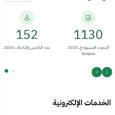
279
1130
البحوث المنشورة في 2025
عدد الباحثين والباحثات 2025
Scopus
الخدمات الإلكترونية