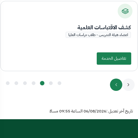
كشف الاقتباسات العلمية
اعضاء هيئة التدريس - طلاب دراسات العليا
تفاصيل الخدمة
تاريخ آخر تعديل :06/08/2026 الساعة 09:55 مساءً