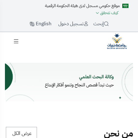
موقع حكومي مسجل لدى هيئة الحكومة الرقمية
كيف تتحقق
English
إبحث
تسجيل دخول
لرئيسية
من نحن
عرض الكل