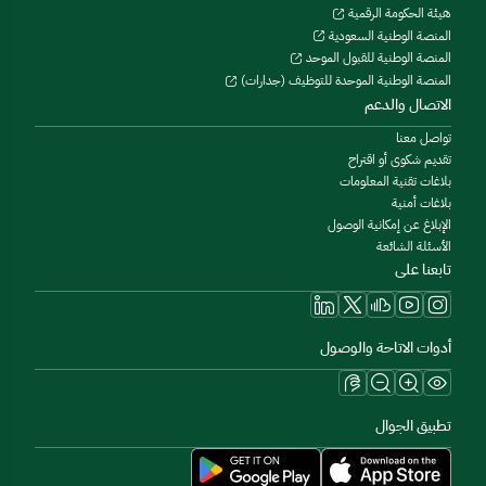
هيئة الحكومة الرقمية
المنصة الوطنية السعودية
المنصة الوطنية للقبول الموحد
المنصة الوطنية الموحدة للتوظيف (جدارات)
الاتصال والدعم
تواصل معنا
تقديم شكوى أو اقتراح
بلاغات تقنية المعلومات
بلاغات أمنية
الإبلاغ عن إمكانية الوصول
الأسئلة الشائعة
تابعنا على
أدوات الاتاحة والوصول
تطبيق الجوال