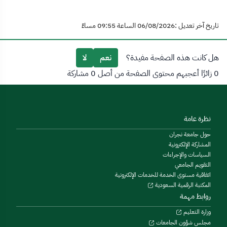
تاريخ آخر تعديل :06/08/2026 الساعة 09:55 مساءً
هل كانت هذه الصفحة مفيدة؟
نعم
لا
0 زائرًا أعجبهم محتوى الصفحة من أصل 0 مشاركة
نظرة عامة
حول جامعة نجران
المشاركة الإلكترونية
السياسات والإجراءات
التقويم الجامعي
اتفاقية مستوى الخدمة للخدمات الإلكترونية
المكتبة الرقمية السعودية
روابط مهمة
وزارة التعليم
مجلس شؤون الجامعات