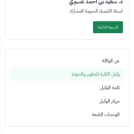
د. سعيد بن أحمد عسيري
استاذ الكيمياء الحيوية المشارك
السيرة الذاتية
عن الوكالة
وكيل الكلية للتطوير والجودة
كلمة الوكيل
مهام الوكيل
الوحدات التابعة