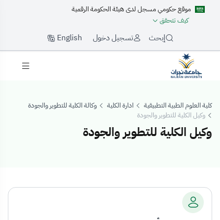
موقع حكومي مسجل لدى هيئة الحكومة الرقمية
كيف تتحقق
English
إبحث
تسجيل دخول
كلية العلوم الطبية التطبيقية
ادارة الكلية
وكالة الكلية للتطوير والجودة
وكيل الكلية للتطوير والجودة
وكيل الكلية للتطوير والجودة
كيل الكلية للتطوير