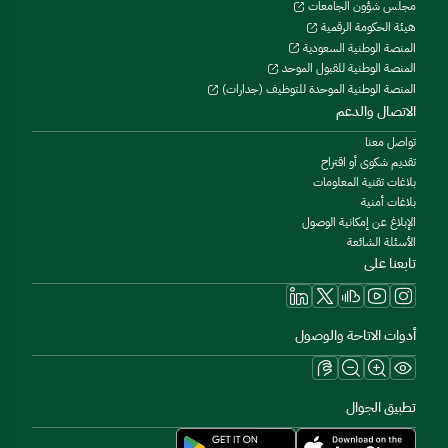
مجلس شؤون الجامعات
هيئة الحكومة الرقمية
المنصة الوطنية السعودية
المنصة الوطنية للقبول الموحد
المنصة الوطنية الموحدة للتوظيف (جدارات)
الاتصال والدعم
تواصل معنا
تقديم شكوى أو اقتراح
بلاغات تقنية المعلومات
بلاغات أمنية
الإبلاغ عن إمكانية الوصول
الأسئلة الشائعة
تابعنا على
أدوات الاتاحة والوصول
تطبيق الجوال