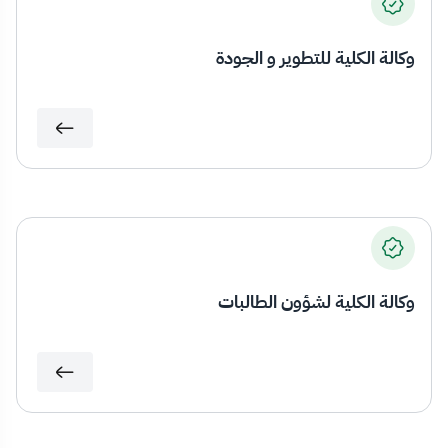
وكالة الكلية للتطوير و الجودة
وكالة الكلية لشؤون الطالبات