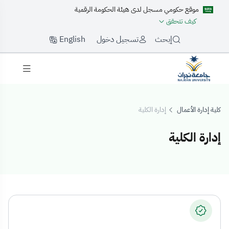
موقع حكومي مسجل لدى هيئة الحكومة الرقمية
كيف تتحقق
English
إبحث
تسجيل دخول
كلية إدارة الأعمال
إدارة الكلية
إدارة الكلية
دارة الكلية