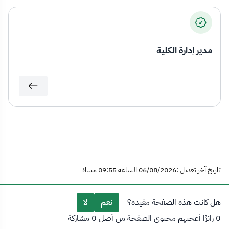
مدير إدارة الكلية
تاريخ آخر تعديل :06/08/2026 الساعة 09:55 مساءً
هل كانت هذه الصفحة مفيدة؟
نعم
لا
0 زائرًا أعجبهم محتوى الصفحة من أصل 0 مشاركة