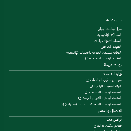
نظرة عامة
حول جامعة نجران
المشاركة الإلكترونية
السياسات والإجراءات
التقويم الجامعي
اتفاقية مستوى الخدمة للخدمات الإلكترونية
المكتبة الرقمية السعودية
روابط مهمة
وزارة التعليم
مجلس شؤون الجامعات
هيئة الحكومة الرقمية
المنصة الوطنية السعودية
المنصة الوطنية للقبول الموحد
المنصة الوطنية الموحدة للتوظيف (جدارات)
الاتصال والدعم
تواصل معنا
تقديم شكوى أو اقتراح