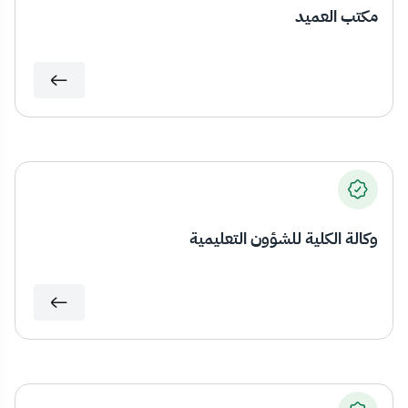
مكتب العميد
وكالة الكلية للشؤون التعليمية