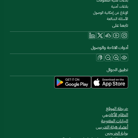
بلاغات تقنية المعلومات
بلاغات أمنية
الإبلاغ عن إمكانية الوصول
الأسئلة الشائعة
تابعنا على
أدوات الاتاحة والوصول
تطبيق الجوال
خريطة الموقع
النظام الأكاديمي
البيانات المفتوحة
أعضاء هيئة التدريس
بوابة الخريجين