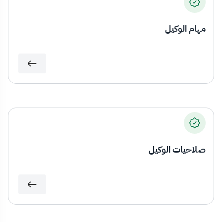
مهام الوكيل
صلاحيات الوكيل