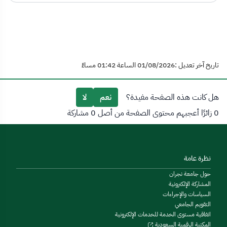
تاريخ آخر تعديل :01/08/2026 الساعة 01:42 مساءً
هل كانت هذه الصفحة مفيدة؟
نعم
لا
0 زائرًا أعجبهم محتوى الصفحة من أصل 0 مشاركة
نظرة عامة
حول جامعة نجران
المشاركة الإلكترونية
السياسات والإجراءات
التقويم الجامعي
اتفاقية مستوى الخدمة للخدمات الإلكترونية
المكتبة الرقمية السعودية