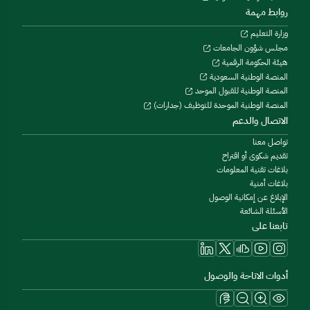
روابط مهمة
وزارة التعليم
مجلس شؤون الجامعات
هيئة الحكومة الرقمية
المنصة الوطنية السعودية
المنصة الوطنية للقبول الموحد
المنصة الوطنية الموحدة للتوظيف (جدارات)
الاتصال والدعم
تواصل معنا
تقديم شكوى أو اقتراح
بلاغات تقنية المعلومات
بلاغات أمنية
الإبلاغ عن إمكانية الوصول
الأسئلة الشائعة
تابعنا على
أدوات الاتاحة والوصول