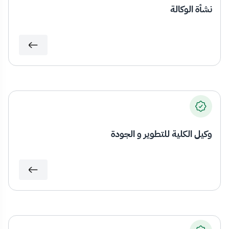
نشأة الوكالة
وكيل الكلية للتطوير و الجودة