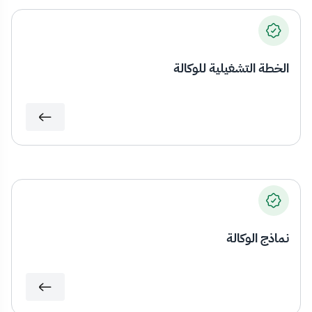
الخطة التشغيلية للوكالة
نماذج الوكالة