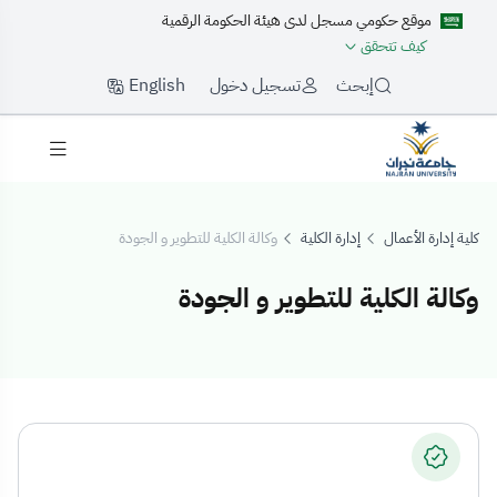
موقع حكومي مسجل لدى هيئة الحكومة الرقمية
كيف تتحقق
English
إبحث
تسجيل دخول
كلية إدارة الأعمال
إدارة الكلية
وكالة الكلية للتطوير و الجودة
وكالة الكلية للتطوير و الجودة
كالة الكلية للتطوير