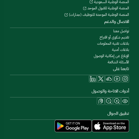
المنصة الوطنية السعودية
المنصة الوطنية للقبول الموحد
المنصة الوطنية الموحدة للتوظيف (جدارات)
الاتصال والدعم
تواصل معنا
تقديم شكوى أو اقتراح
بلاغات تقنية المعلومات
بلاغات أمنية
الإبلاغ عن إمكانية الوصول
الأسئلة الشائعة
تابعنا على
أدوات الاتاحة والوصول
تطبيق الجوال