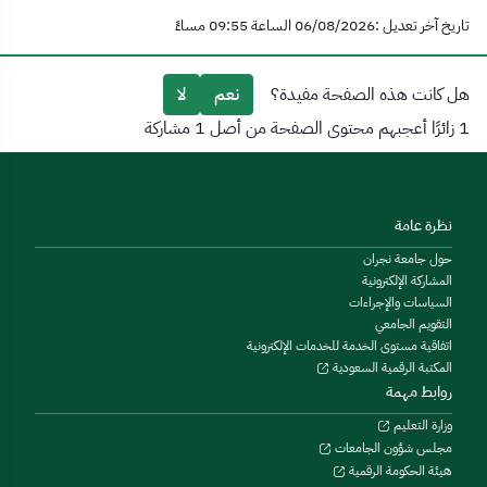
تاريخ آخر تعديل :06/08/2026 الساعة 09:55 مساءً
هل كانت هذه الصفحة مفيدة؟
نعم
لا
1 زائرًا أعجبهم محتوى الصفحة من أصل 1 مشاركة
نظرة عامة
حول جامعة نجران
المشاركة الإلكترونية
السياسات والإجراءات
التقويم الجامعي
اتفاقية مستوى الخدمة للخدمات الإلكترونية
المكتبة الرقمية السعودية
روابط مهمة
وزارة التعليم
مجلس شؤون الجامعات
هيئة الحكومة الرقمية