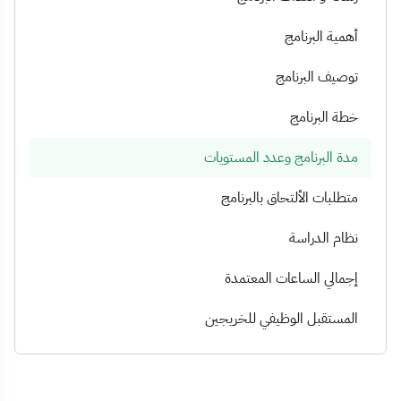
أهمية البرنامج
توصيف البرنامج
خطة البرنامج
مدة البرنامج وعدد المستويات
متطلبات الألتحاق بالبرنامج
نظام الدراسة
إجمالي الساعات المعتمدة
المستقبل الوظيفي للخريجين