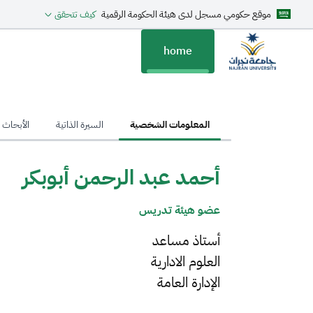
موقع حكومي مسجل لدى هيئة الحكومة الرقمية
كيف تتحقق
home
hom
المعلومات الشخصية
السيرة الذاتية
الأبحاث ا
أحمد عبد الرحمن أبوبكر
عضو هيئة تدريس
أستاذ مساعد
العلوم الادارية
الإدارة العامة