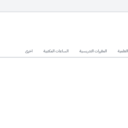
لعلمية
المقررات التدريسية
الساعات المكتبية
اخرى