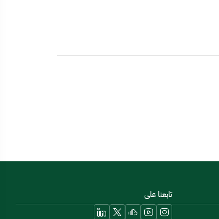
تابعنا على