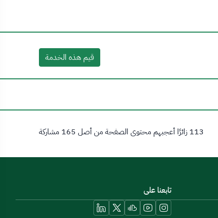
قيم هذه الخدمة
113 زائرًا أعجبهم محتوى الصفحة من أصل 165 مشاركة
تابعنا على