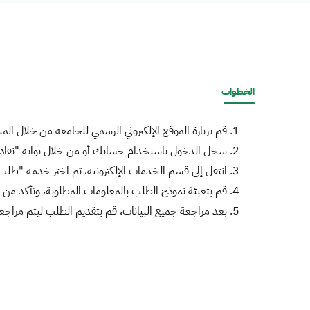
الخطوات
قم بزيارة الموقع الإلكتروني الرسمي للجامعة من خلال ا
سجل الدخول باستخدام حسابك أو من خلال بوابة "نفاذ"
انتقل إلى قسم الخدمات الإلكترونية، ثم اختر خدمة "طلب 
قم بتعبئة نموذج الطلب بالمعلومات المطلوبة، وتأكد من
بعد مراجعة جميع البيانات، قم بتقديم الطلب ليتم مراج