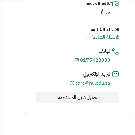
تكلفة الخدمة
مجانًا
الاسئلة الشائعة
الاسئلة الشائعة
الهاتف
0175428888
البريد الإلكتروني
care@nu.edu.sa
تحميل دليل المستخدم