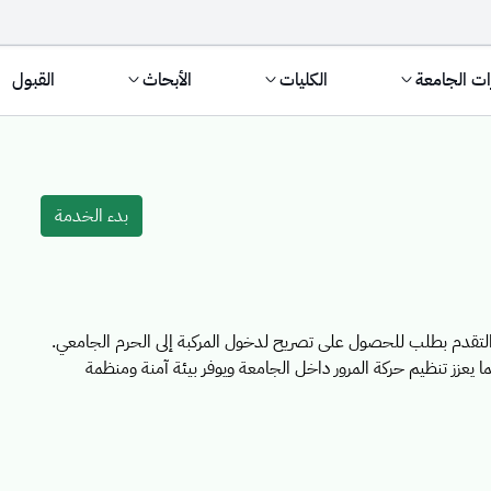
ات الجامعة
الكليات
الأبحاث
القبول
Service 
بدء الخدمة
التقدم بطلب للحصول على تصريح لدخول المركبة إلى الحرم الجامعي.
يعزز تنظيم حركة المرور داخل الجامعة ويوفر بيئة آمنة ومنظمة