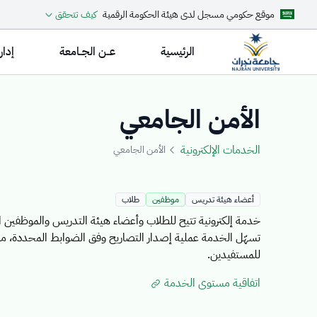
موقع حكومي مسجل لدى هيئة الحكومة الرقمية
كيف تتحقق
الرئيسية
عــن الجــامعة
إدار
Details Templat
الأمن الجامعي
الخدمات الإلكترونية
الأمن الجامعي
أعضاء هيئة تدريس
موظفين
طلاب
خدمة إلكترونية تتيح للطلاب وأعضاء هيئة التدريس والموظفين 
تسهّل الخدمة عملية إصدار التصاريح وفق الضوابط المحددة، مما 
للمستفيدين.
اتفاقية مستوى الخدمة