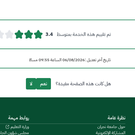
تم تقييم هذه الخدمة بمتوسط
3.4
تاريخ آخر تعديل :06/08/2026 الساعة 09:55 مساءً
هل كانت هذه الصفحة مفيدة؟
نعم
لا
نظرة عامة
روابط مهمة
حول جامعة نجران
وزارة التعليم
المشاركة الإلكترونية
مجلس شؤون الجا