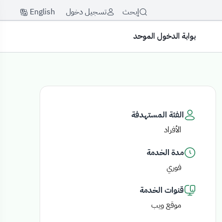
English
إبحث
تسجيل دخول
بوابة الدخول الموحد
الفئة المستهدفة
الأفراد
مدة الخدمة
فوري
قنوات الخدمة
موقع ويب