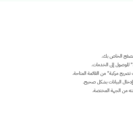
لمتصفح الخاص بك.
 للوصول إلى الخدمات.
تصريح مركبة" من القائمة المتاحة.
 إدخال البيانات بشكل صحيح.
عته من الجهة المختصة.