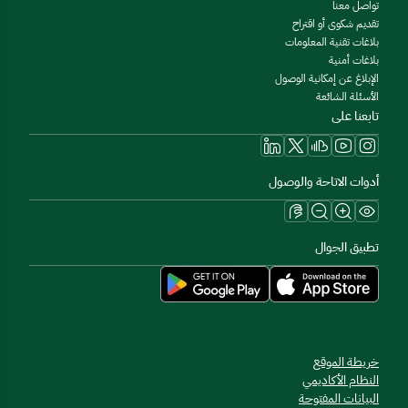
تواصل معنا
تقديم شكوى أو اقتراح
بلاغات تقنية المعلومات
بلاغات أمنية
الإبلاغ عن إمكانية الوصول
الأسئلة الشائعة
تابعنا على
أدوات الاتاحة والوصول
تطبيق الجوال
خريطة الموقع
النظام الأكاديمي
البيانات المفتوحة