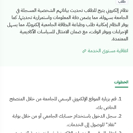
طلاب
نظام إلكتروني يتيح للطلاب تحديث بياناتهم الشخصية المسجلة في
الجامعة بسهولة، مما يضمن دقة المعلومات واستمرارية تحديثها. كما
يوفر النظام إمكانية طلب وطباعة البطاقة الجامعية إلكترونيًا، مما يسهل
الإجراءات ويوفر الوقت، مع ضمان الامتثال للسياسات الأكاديمية
المعتمدة.
اتفاقية مستوى الخدمة
الخطوات
قم بزيارة الموقع الإلكتروني الرسمي للجامعة من خلال المتصفح
الخاص بك.
سجل الدخول باستخدام حسابك الجامعي أو من خلال بوابة
"نفاذ" للوصول إلى الخدمات.