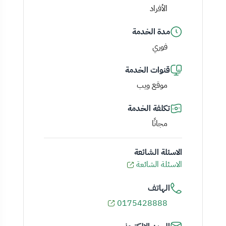
الأفراد
مدة الخدمة
فوري
قنوات الخدمة
موقع ويب
تكلفة الخدمة
مجانًا
الاسئلة الشائعة
الاسئلة الشائعة
الهاتف
0175428888