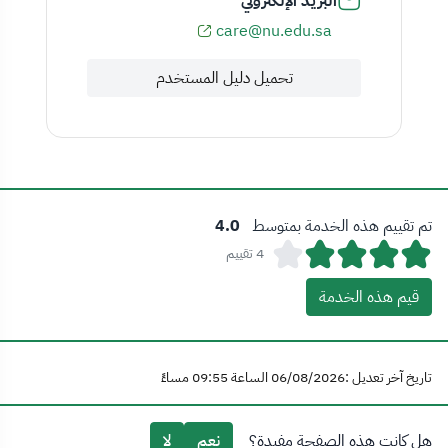
البريد الإلكتروني
care@nu.edu.sa
تحميل دليل المستخدم
تم تقييم هذه الخدمة بمتوسط
4.0
4 تقييم
قيم هذه الخدمة
تاريخ آخر تعديل :06/08/2026 الساعة 09:55 مساءً
هل كانت هذه الصفحة مفيدة؟
نعم
لا