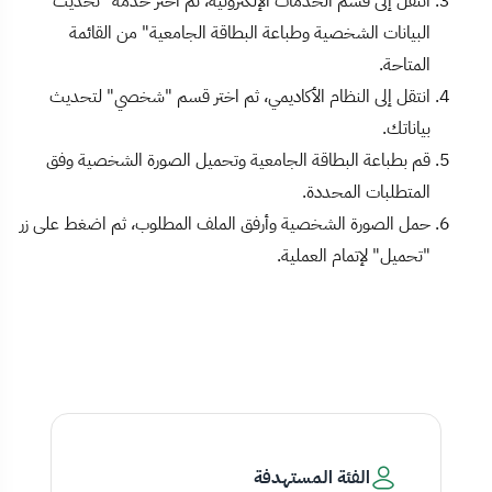
انتقل إلى قسم الخدمات الإلكترونية، ثم اختر خدمة "تحديث
البيانات الشخصية وطباعة البطاقة الجامعية" من القائمة
المتاحة.
انتقل إلى النظام الأكاديمي، ثم اختر قسم "شخصي" لتحديث
بياناتك.
قم بطباعة البطاقة الجامعية وتحميل الصورة الشخصية وفق
المتطلبات المحددة.
حمل الصورة الشخصية وأرفق الملف المطلوب، ثم اضغط على زر
"تحميل" لإتمام العملية.
الفئة المستهدفة