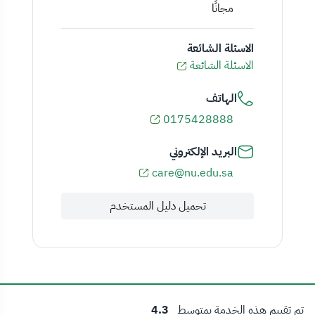
مجانًا
الاسئلة الشائعة
الاسئلة الشائعة
الهاتف
0175428888
البريد الإلكتروني
care@nu.edu.sa
تحميل دليل المستخدم
تم تقييم هذه الخدمة بمتوسط
4.3