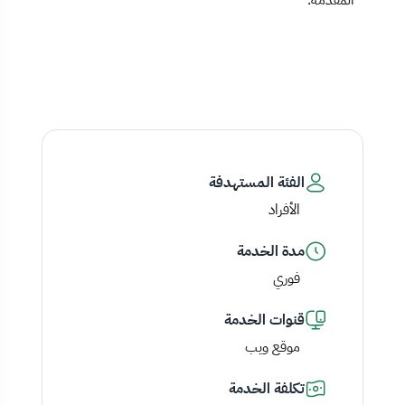
الفئة المستهدفة
الأفراد
مدة الخدمة
فوري
قنوات الخدمة
موقع ويب
تكلفة الخدمة