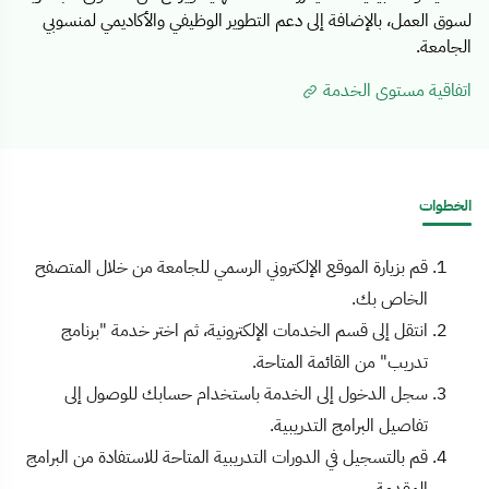
لسوق العمل، بالإضافة إلى دعم التطوير الوظيفي والأكاديمي لمنسوبي
الجامعة.
اتفاقية مستوى الخدمة
الخطوات
قم بزيارة الموقع الإلكتروني الرسمي للجامعة من خلال المتصفح
الخاص بك.
انتقل إلى قسم الخدمات الإلكترونية، ثم اختر خدمة "برنامج
تدريب" من القائمة المتاحة.
سجل الدخول إلى الخدمة باستخدام حسابك للوصول إلى
تفاصيل البرامج التدريبية.
قم بالتسجيل في الدورات التدريبية المتاحة للاستفادة من البرامج
المقدمة.