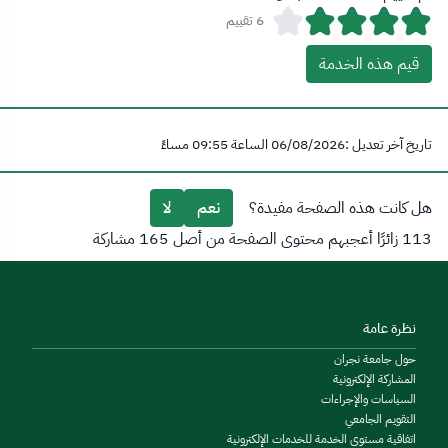
6 تقييم
قيم هذه الخدمة
تاريخ آخر تعديل :06/08/2026 الساعة 09:55 مساءً
هل كانت هذه الصفحة مفيدة؟
نعم
لا
113 زائرًا أعجبهم محتوى الصفحة من أصل 165 مشاركة
نظرة عامة
حول جامعة نجران
المشاركة الإلكترونية
السياسات والإجراءات
التقويم الجامعي
اتفاقية مستوى الخدمة للخدمات الإلكترونية