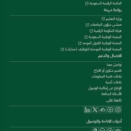
المكتبة الرقمية السعودية
روابط مهمة
وزارة التعليم
مجلس شؤون الجامعات
هيئة الحكومة الرقمية
المنصة الوطنية السعودية
المنصة الوطنية للقبول الموحد
المنصة الوطنية الموحدة للتوظيف (جدارات)
الاتصال والدعم
تواصل معنا
تقديم شكوى أو اقتراح
بلاغات تقنية المعلومات
بلاغات أمنية
الإبلاغ عن إمكانية الوصول
الأسئلة الشائعة
تابعنا على
أدوات الاتاحة والوصول