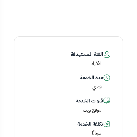
الفئة المستهدفة
الأفراد
مدة الخدمة
فوري
قنوات الخدمة
موقع ويب
تكلفة الخدمة
مجانًا