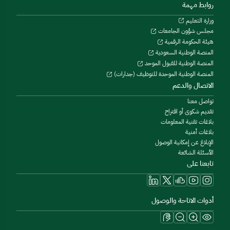
روابط مهمة
وزارة التعليم
مجلس شؤون الجامعات
هيئة الحكومة الرقمية
المنصة الوطنية السعودية
المنصة الوطنية للقبول الموحد
المنصة الوطنية الموحدة للتوظيف (جدارات)
الاتصال والدعم
تواصل معنا
تقديم شكوى أو اقتراح
بلاغات تقنية المعلومات
بلاغات أمنية
الإبلاغ عن إمكانية الوصول
الأسئلة الشائعة
تابعنا على
أدوات الاتاحة والوصول