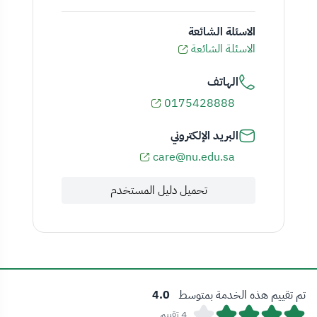
الاسئلة الشائعة
الاسئلة الشائعة
الهاتف
0175428888
البريد الإلكتروني
care@nu.edu.sa
تحميل دليل المستخدم
تم تقييم هذه الخدمة بمتوسط
4.0
4 تقييم