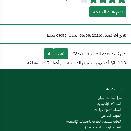
قيم هذه الخدمة
تاريخ آخر تعديل :06/08/2026 الساعة 09:55 مساءً
هل كانت هذه الصفحة مفيدة؟
نعم
لا
113 زائرًا أعجبهم محتوى الصفحة من أصل 165 مشاركة
نظرة عامة
حول جامعة نجران
المشاركة الإلكترونية
السياسات والإجراءات
التقويم الجامعي
اتفاقية مستوى الخدمة للخدمات الإلكترونية
المكتبة الرقمية السعودية