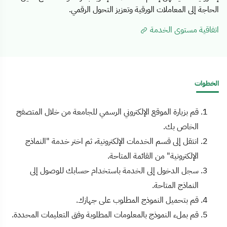
الحاجة إلى المعاملات الورقية وتعزيز التحول الرقمي.
اتفاقية مستوى الخدمة
الخطوات
قم بزيارة الموقع الإلكتروني الرسمي للجامعة من خلال المتصفح
الخاص بك.
انتقل إلى قسم الخدمات الإلكترونية، ثم اختر خدمة "النماذج
الإلكترونية" من القائمة المتاحة.
سجل الدخول إلى الخدمة باستخدام حسابك للوصول إلى
النماذج المتاحة.
قم بتحميل النموذج المطلوب على جهازك.
قم بملء النموذج بالمعلومات المطلوبة وفق التعليمات المحددة.