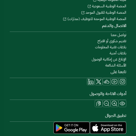
المنصة الوطنية السعودية
المنصة الوطنية للقبول الموحد
المنصة الوطنية الموحدة للتوظيف (جدارات)
الاتصال والدعم
تواصل معنا
تقديم شكوى أو اقتراح
بلاغات تقنية المعلومات
بلاغات أمنية
الإبلاغ عن إمكانية الوصول
الأسئلة الشائعة
تابعنا على
أدوات الاتاحة والوصول
تطبيق الجوال