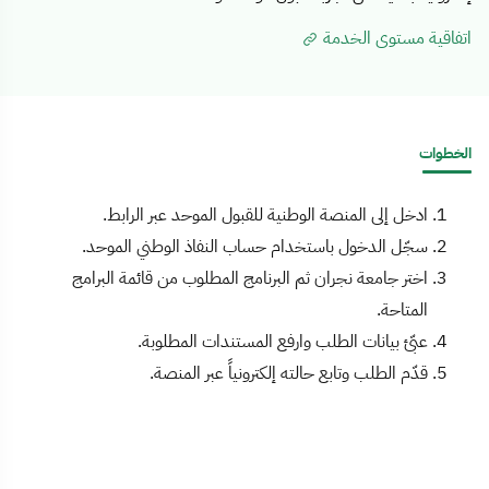
اتفاقية مستوى الخدمة
الخطوات
ادخل إلى المنصة الوطنية للقبول الموحد عبر الرابط.
سجّل الدخول باستخدام حساب النفاذ الوطني الموحد.
اختر جامعة نجران ثم البرنامج المطلوب من قائمة البرامج
المتاحة.
عبّئ بيانات الطلب وارفع المستندات المطلوبة.
قدّم الطلب وتابع حالته إلكترونياً عبر المنصة.