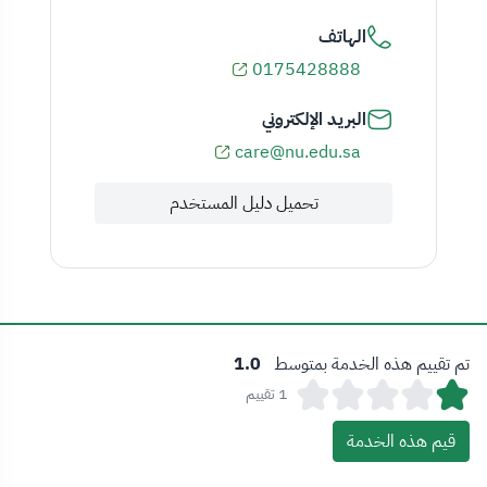
الهاتف
0175428888
البريد الإلكتروني
care@nu.edu.sa
تحميل دليل المستخدم
تم تقييم هذه الخدمة بمتوسط
1.0
1 تقييم
قيم هذه الخدمة