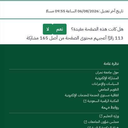
تاريخ آخر تعديل :06/08/2026 الساعة 09:55 مساءً
هل كانت هذه الصفحة مفيدة؟
نعم
لا
113 زائرًا أعجبهم محتوى الصفحة من أصل 165 مشاركة
نظرة عامة
حول جامعة نجران
المشاركة الإلكترونية
السياسات والإجراءات
التقويم الجامعي
اتفاقية مستوى الخدمة للخدمات الإلكترونية
المكتبة الرقمية السعودية
روابط مهمة
وزارة التعليم
مجلس شؤون الجامعات
هيئة الحكومة الرقمية