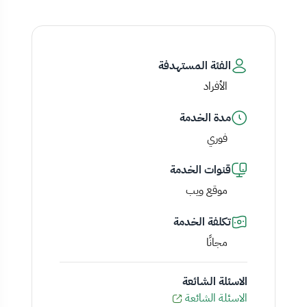
الفئة المستهدفة
الأفراد
مدة الخدمة
فوري
قنوات الخدمة
موقع ويب
تكلفة الخدمة
مجانًا
الاسئلة الشائعة
الاسئلة الشائعة