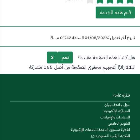
قيم هذه الخدمة
تاريخ آخر تعديل :01/08/2026 الساعة 01:42 مساءً
هل كانت هذه الصفحة مفيدة؟
نعم
لا
113 زائرًا أعجبهم محتوى الصفحة من أصل 165 مشاركة
نظرة عامة
حول جامعة نجران
المشاركة الإلكترونية
السياسات والإجراءات
التقويم الجامعي
اتفاقية مستوى الخدمة للخدمات الإلكترونية
المكتبة الرقمية السعودية