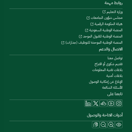
روابط مهمة
وزارة التعليم
مجلس شؤون الجامعات
هيئة الحكومة الرقمية
المنصة الوطنية السعودية
المنصة الوطنية للقبول الموحد
المنصة الوطنية الموحدة للتوظيف (جدارات)
الاتصال والدعم
تواصل معنا
تقديم شكوى أو اقتراح
بلاغات تقنية المعلومات
بلاغات أمنية
الإبلاغ عن إمكانية الوصول
الأسئلة الشائعة
تابعنا على
أدوات الاتاحة والوصول