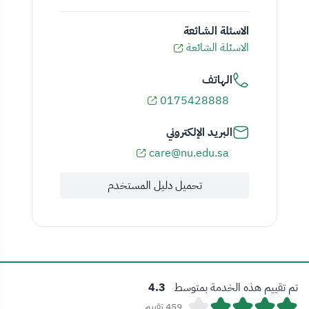
الاسئلة الشائعة
الاسئلة الشائعة
الهاتف
0175428888
البريد الإلكتروني
care@nu.edu.sa
تحميل دليل المستخدم
تم تقييم هذه الخدمة بمتوسط
4.3
459 تقييم