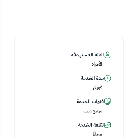
الفئة المستهدفة
الأفراد
مدة الخدمة
فوري
قنوات الخدمة
موقع ويب
تكلفة الخدمة
مجانًا