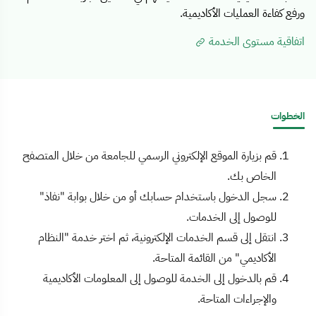
ورفع كفاءة العمليات الأكاديمية.
اتفاقية مستوى الخدمة
الخطوات
قم بزيارة الموقع الإلكتروني الرسمي للجامعة من خلال المتصفح
الخاص بك.
سجل الدخول باستخدام حسابك أو من خلال بوابة "نفاذ"
للوصول إلى الخدمات.
انتقل إلى قسم الخدمات الإلكترونية، ثم اختر خدمة "النظام
الأكاديمي" من القائمة المتاحة.
قم بالدخول إلى الخدمة للوصول إلى المعلومات الأكاديمية
والإجراءات المتاحة.