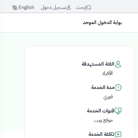
English
إبحث
تسجيل دخول
بوابة الدخول الموحد
الفئة المستهدفة
الأفراد
مدة الخدمة
فوري
قنوات الخدمة
موقع ويب
تكلفة الخدمة