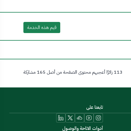
قيم هذه الخدمة
113 زائرًا أعجبهم محتوى الصفحة من أصل 165 مشاركة
تابعنا على
أدوات الاتاحة والوصول