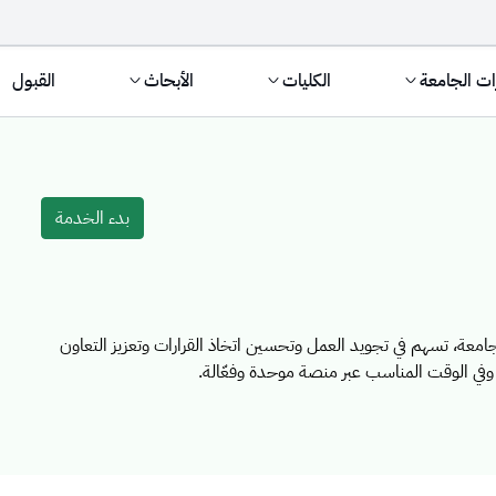
ات الجامعة
الكليات
الأبحاث
القبول
Service 
بدء الخدمة
الجامعة، تسهم في تجويد العمل وتحسين اتخاذ القرارات وتعزيز التعاون
 وفي الوقت المناسب عبر منصة موحدة وفعّالة.