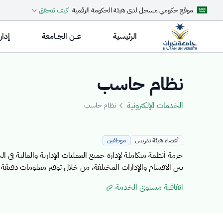
موقع حكومي مسجل لدى هيئة الحكومة الرقمية
كيف تتحقق
الرئيسية
عــن الجــامعة
إدار
Details Templat
نظام حاسب
الخدمات الإلكترونية
نظام حاسب
أعضاء هيئة تدريس
موظفين
حزمة أنظمة متكاملة لإدارة جميع العمليات الإدارية والمالية في 
بين الأقسام والإدارات المختلفة، من خلال توفير معلومات دقيقة
اتفاقية مستوى الخدمة