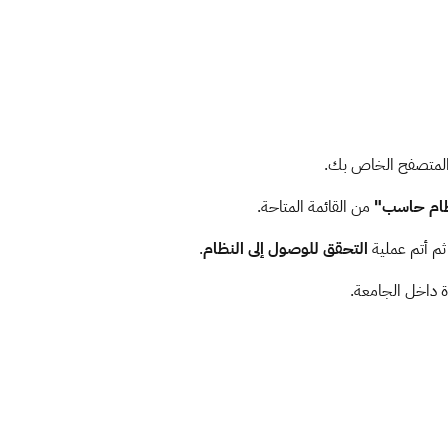
لمتصفح الخاص بك.
ام حاسب"
من القائمة المتاحة.
م أتم عملية
التحقق للوصول إلى النظام
.
ة داخل الجامعة.