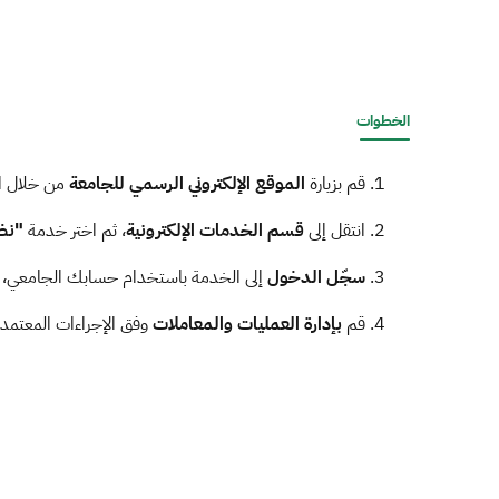
الخطوات
قم بزيارة
الموقع الإلكتروني الرسمي للجامعة
من خلال ا
انتقل إلى
قسم الخدمات الإلكترونية
، ثم اختر خدمة
"نظ
سجّل الدخول
إلى الخدمة باستخدام حسابك الجامعي، ث
قم
بإدارة العمليات والمعاملات
وفق الإجراءات المعتمد