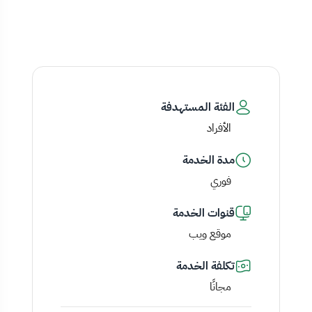
الفئة المستهدفة
الأفراد
مدة الخدمة
فوري
قنوات الخدمة
موقع ويب
تكلفة الخدمة
مجانًا