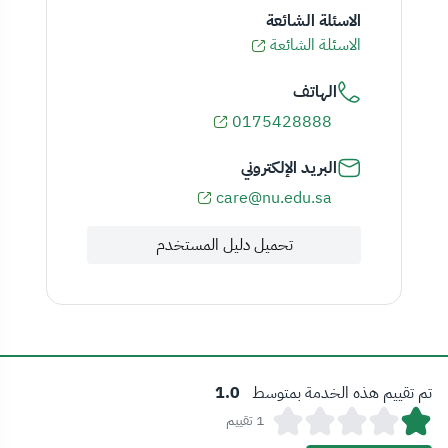
الاسئلة الشائعة
الاسئلة الشائعة
الهاتف
0175428888
البريد الإلكتروني
care@nu.edu.sa
تحميل دليل المستخدم
تم تقييم هذه الخدمة بمتوسط
1.0
1 تقييم