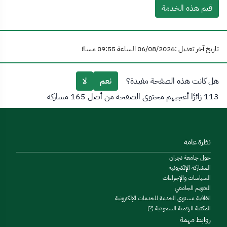
قيم هذه الخدمة
تاريخ آخر تعديل :06/08/2026 الساعة 09:55 مساءً
هل كانت هذه الصفحة مفيدة؟
نعم
لا
113 زائرًا أعجبهم محتوى الصفحة من أصل 165 مشاركة
نظرة عامة
حول جامعة نجران
المشاركة الإلكترونية
السياسات والإجراءات
التقويم الجامعي
اتفاقية مستوى الخدمة للخدمات الإلكترونية
المكتبة الرقمية السعودية
روابط مهمة