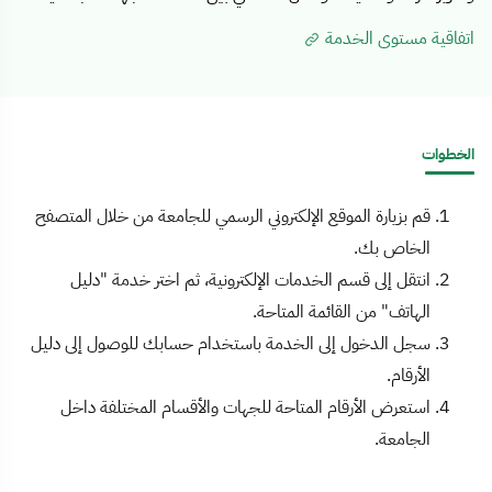
اتفاقية مستوى الخدمة
الخطوات
قم بزيارة الموقع الإلكتروني الرسمي للجامعة من خلال المتصفح
الخاص بك.
انتقل إلى قسم الخدمات الإلكترونية، ثم اختر خدمة "دليل
الهاتف" من القائمة المتاحة.
سجل الدخول إلى الخدمة باستخدام حسابك للوصول إلى دليل
الأرقام.
استعرض الأرقام المتاحة للجهات والأقسام المختلفة داخل
الجامعة.