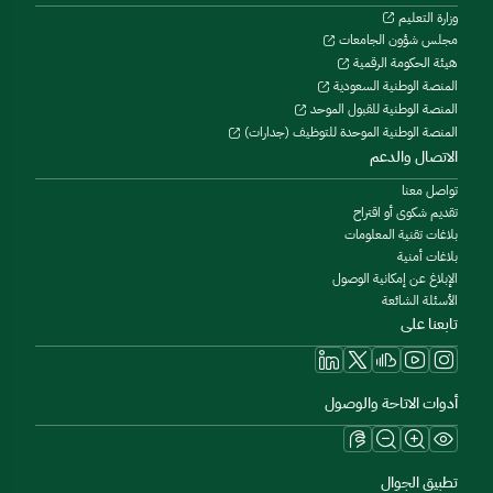
وزارة التعليم
مجلس شؤون الجامعات
هيئة الحكومة الرقمية
المنصة الوطنية السعودية
المنصة الوطنية للقبول الموحد
المنصة الوطنية الموحدة للتوظيف (جدارات)
الاتصال والدعم
تواصل معنا
تقديم شكوى أو اقتراح
بلاغات تقنية المعلومات
بلاغات أمنية
الإبلاغ عن إمكانية الوصول
الأسئلة الشائعة
تابعنا على
أدوات الاتاحة والوصول
تطبيق الجوال